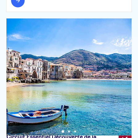
Circuit Essentiel Découverte de la