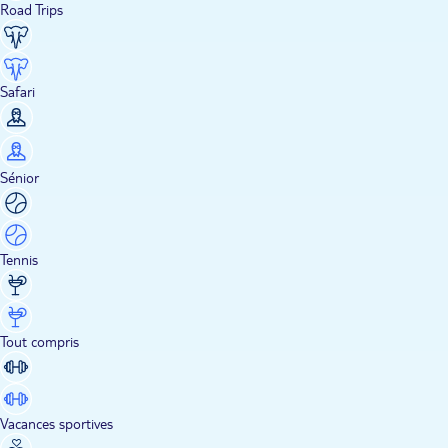
Road Trips
Safari
Sénior
Tennis
Tout compris
Vacances sportives