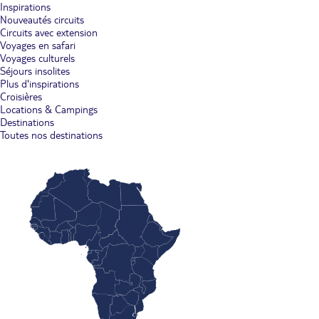
Inspirations
Nouveautés circuits
Circuits avec extension
Voyages en safari
Voyages culturels
Séjours insolites
Plus d'inspirations
Croisières
Locations & Campings
Destinations
Toutes nos destinations