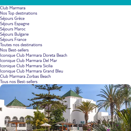
Club Marmara
Nos Top destinations
Séjours Grèce
Séjours Espagne
Séjours Maroc
Séjours Bulgarie
Séjours France
Toutes nos destinations
Nos Best-sellers
Iconique Club Marmara Doreta Beach
Iconique Club Marmara Del Mar
Iconique Club Marmara Sicilia
Iconique Club Marmara Grand Bleu
Club Marmara Zorbas Beach
Tous nos Best-sellers