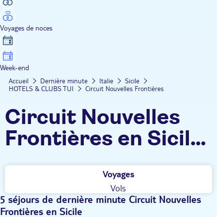
Voyages de noces
Week-end
Accueil
Dernière minute
Italie
Sicile
HOTELS & CLUBS TUI
Circuit Nouvelles Frontières
Circuit Nouvelles
Frontières en Sicile
dernière minute
Voyages
Vols
5 séjours de dernière minute Circuit Nouvelles
Frontières en Sicile