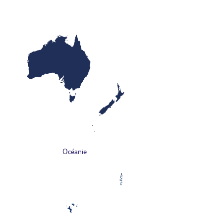
Océanie