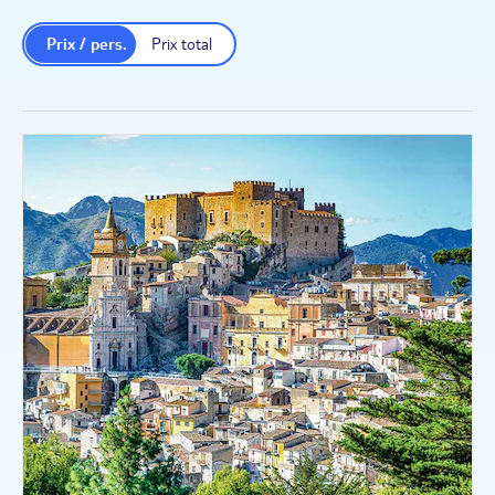
Prix / pers.
Prix total