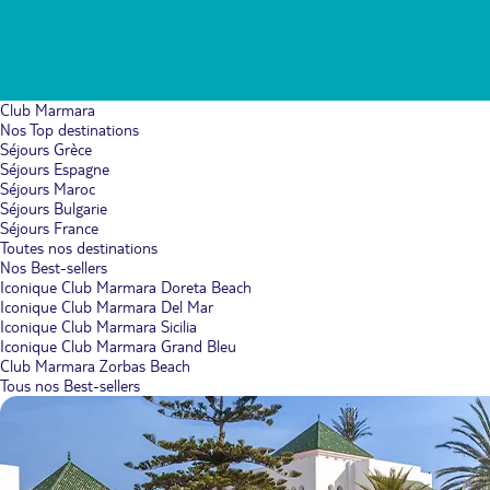
Club Marmara
Nos Top destinations
Séjours Grèce
Séjours Espagne
Séjours Maroc
Séjours Bulgarie
Séjours France
Toutes nos destinations
Nos Best-sellers
Iconique Club Marmara Doreta Beach
Iconique Club Marmara Del Mar
Iconique Club Marmara Sicilia
Iconique Club Marmara Grand Bleu
Club Marmara Zorbas Beach
Tous nos Best-sellers