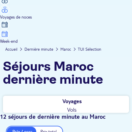
Voyages de noces
Week-end
Accueil
Dernière minute
Maroc
TUI Sélection
Séjours Maroc
dernière minute
Voyages
Vols
12 séjours de dernière minute au Maroc
Prix / pers.
Prix total