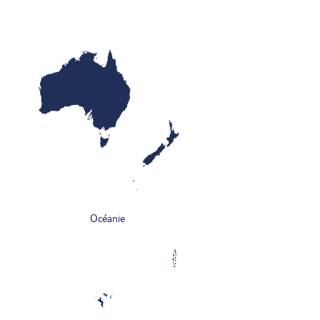
Océanie