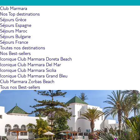
Club Marmara
Nos Top destinations
Séjours Grèce
Séjours Espagne
Séjours Maroc
Séjours Bulgarie
Séjours France
Toutes nos destinations
Nos Best-sellers
Iconique Club Marmara Doreta Beach
Iconique Club Marmara Del Mar
Iconique Club Marmara Sicilia
Iconique Club Marmara Grand Bleu
Club Marmara Zorbas Beach
Tous nos Best-sellers