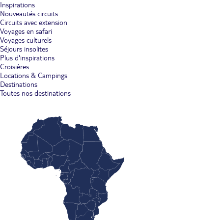
Inspirations
Nouveautés circuits
Circuits avec extension
Voyages en safari
Voyages culturels
Séjours insolites
Plus d'inspirations
Croisières
Locations & Campings
Destinations
Toutes nos destinations