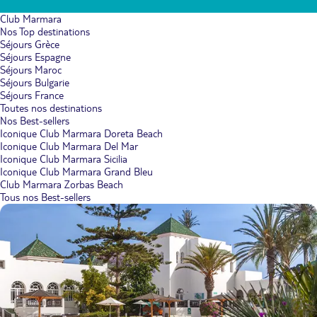
Club Marmara
Nos Top destinations
Séjours Grèce
Séjours Espagne
Séjours Maroc
Séjours Bulgarie
Séjours France
Toutes nos destinations
Nos Best-sellers
Iconique Club Marmara Doreta Beach
Iconique Club Marmara Del Mar
Iconique Club Marmara Sicilia
Iconique Club Marmara Grand Bleu
Club Marmara Zorbas Beach
Tous nos Best-sellers