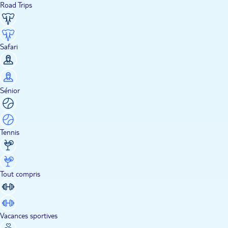
Road Trips
Safari
Sénior
Tennis
Tout compris
Vacances sportives