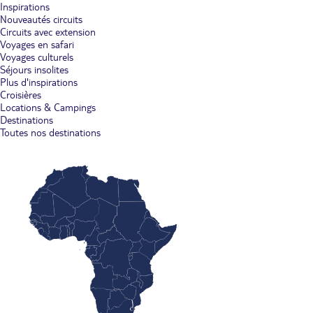
Inspirations
Nouveautés circuits
Circuits avec extension
Voyages en safari
Voyages culturels
Séjours insolites
Plus d'inspirations
Croisières
Locations & Campings
Destinations
Toutes nos destinations