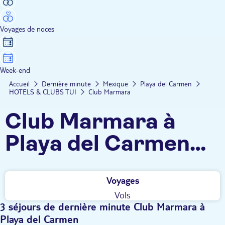
Voyages de noces
Week-end
Accueil
Dernière minute
Mexique
Playa del Carmen
HOTELS & CLUBS TUI
Club Marmara
Club Marmara à
Playa del Carmen
dernière minute
Voyages
Vols
3 séjours de dernière minute Club Marmara à
Playa del Carmen