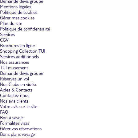
Demande devis groupe
Mentions légales
Politique de cookies
Gérer mes cookies
Plan du site
Politique de confidentialité
Services
CGV
Brochures en ligne
Shopping Collection TUI
Services additionnels
Nos assurances
TUI musement
Demande devis groupe
Réservez un vol
Nos Clubs en vidéo
Aides & Contacts
Contactez nous
Nos avis clients
Votre avis sur le site
FAQ
Bon à savoir
Formalités visas
Gérer vos réservations
Bons plans voyage