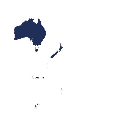
Océanie