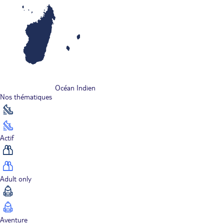
Océan Indien
Nos thématiques
Actif
Adult only
Aventure