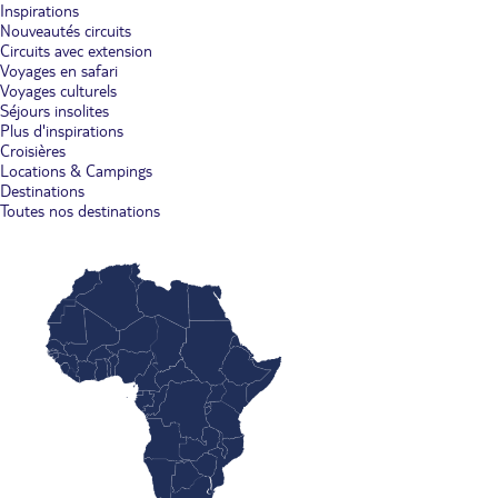
Inspirations
Nouveautés circuits
Circuits avec extension
Voyages en safari
Voyages culturels
Séjours insolites
Plus d'inspirations
Croisières
Locations & Campings
Destinations
Toutes nos destinations