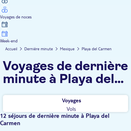
Voyages de noces
Week-end
Accueil
Dernière minute
Mexique
Playa del Carmen
Voyages de dernière
minute à Playa del
Carmen TUI
Voyages
Vols
12 séjours de dernière minute à Playa del
Carmen