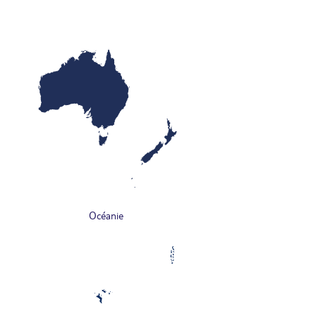
Océanie