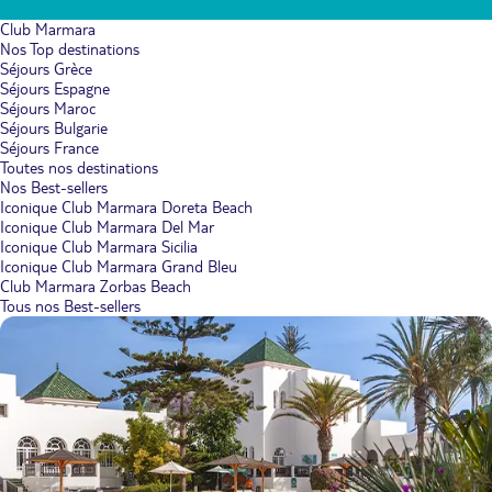
Club Marmara
Nos Top destinations
Séjours Grèce
Séjours Espagne
Séjours Maroc
Séjours Bulgarie
Séjours France
Toutes nos destinations
Nos Best-sellers
Iconique Club Marmara Doreta Beach
Iconique Club Marmara Del Mar
Iconique Club Marmara Sicilia
Iconique Club Marmara Grand Bleu
Club Marmara Zorbas Beach
Tous nos Best-sellers