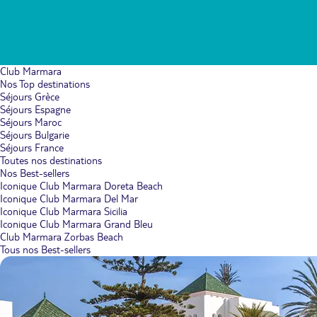
Club Marmara
Nos Top destinations
Séjours Grèce
Séjours Espagne
Séjours Maroc
Séjours Bulgarie
Séjours France
Toutes nos destinations
Nos Best-sellers
Iconique Club Marmara Doreta Beach
Iconique Club Marmara Del Mar
Iconique Club Marmara Sicilia
Iconique Club Marmara Grand Bleu
Club Marmara Zorbas Beach
Tous nos Best-sellers