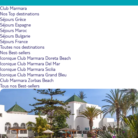
Club Marmara
Nos Top destinations
Séjours Grèce
Séjours Espagne
Séjours Maroc
Séjours Bulgarie
Séjours France
Toutes nos destinations
Nos Best-sellers
Iconique Club Marmara Doreta Beach
Iconique Club Marmara Del Mar
Iconique Club Marmara Sicilia
Iconique Club Marmara Grand Bleu
Club Marmara Zorbas Beach
Tous nos Best-sellers