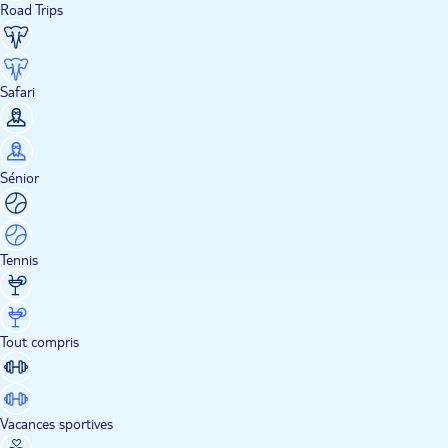
Road Trips
Safari
Sénior
Tennis
Tout compris
Vacances sportives