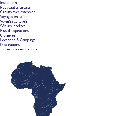
Inspirations
Nouveautés circuits
Circuits avec extension
Voyages en safari
Voyages culturels
Séjours insolites
Plus d'inspirations
Croisières
Locations & Campings
Destinations
Toutes nos destinations