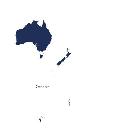
Océanie