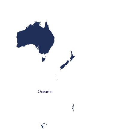
Océanie