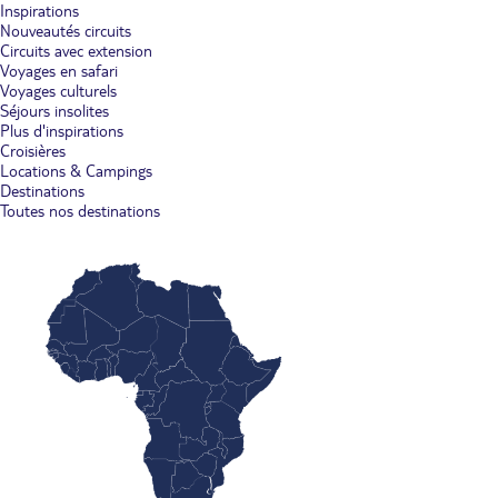
Inspirations
Nouveautés circuits
Circuits avec extension
Voyages en safari
Voyages culturels
Séjours insolites
Plus d'inspirations
Croisières
Locations & Campings
Destinations
Toutes nos destinations