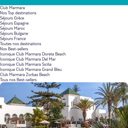
Club Marmara
Nos Top destinations
Séjours Grèce
Séjours Espagne
Séjours Maroc
Séjours Bulgarie
Séjours France
Toutes nos destinations
Nos Best-sellers
Iconique Club Marmara Doreta Beach
Iconique Club Marmara Del Mar
Iconique Club Marmara Sicilia
Iconique Club Marmara Grand Bleu
Club Marmara Zorbas Beach
Tous nos Best-sellers