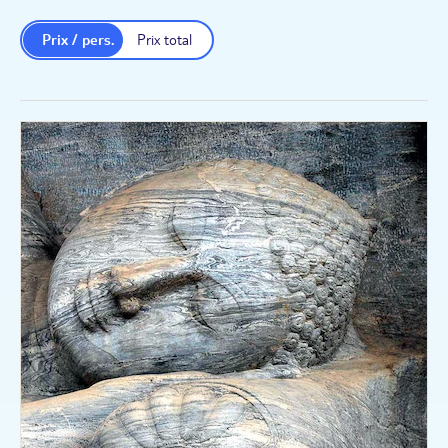
Prix / pers.
Prix total