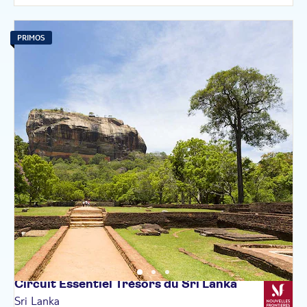
PRIMOS
Circuit Essentiel Trésors du Sri
Lanka
Sri Lanka