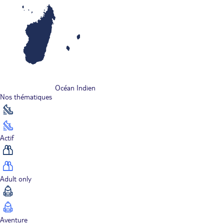
Océan Indien
Nos thématiques
Actif
Adult only
Aventure