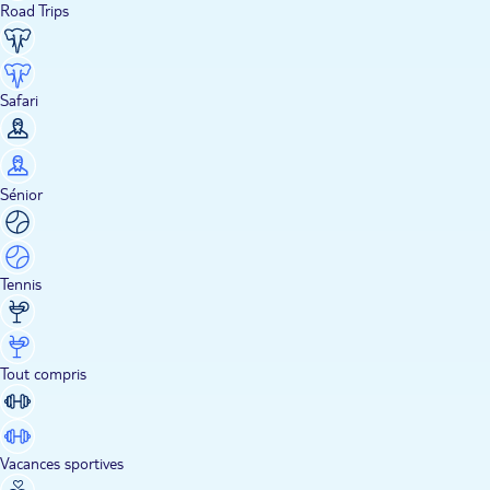
Road Trips
Safari
Sénior
Tennis
Tout compris
Vacances sportives