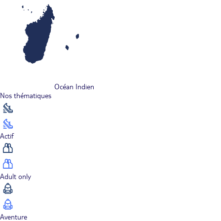
Océan Indien
Nos thématiques
Actif
Adult only
Aventure