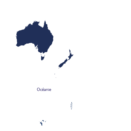
Océanie