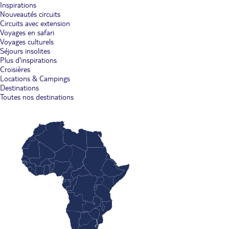
Inspirations
Nouveautés circuits
Circuits avec extension
Voyages en safari
Voyages culturels
Séjours insolites
Plus d'inspirations
Croisières
Locations & Campings
Destinations
Toutes nos destinations