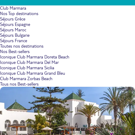
Club Marmara
Nos Top destinations
Séjours Grèce
Séjours Espagne
Séjours Maroc
Séjours Bulgarie
Séjours France
Toutes nos destinations
Nos Best-sellers
Iconique Club Marmara Doreta Beach
Iconique Club Marmara Del Mar
Iconique Club Marmara Sicilia
Iconique Club Marmara Grand Bleu
Club Marmara Zorbas Beach
Tous nos Best-sellers