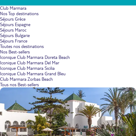
Club Marmara
Nos Top destinations
Séjours Grèce
Séjours Espagne
Séjours Maroc
Séjours Bulgarie
Séjours France
Toutes nos destinations
Nos Best-sellers
Iconique Club Marmara Doreta Beach
Iconique Club Marmara Del Mar
Iconique Club Marmara Sicilia
Iconique Club Marmara Grand Bleu
Club Marmara Zorbas Beach
Tous nos Best-sellers