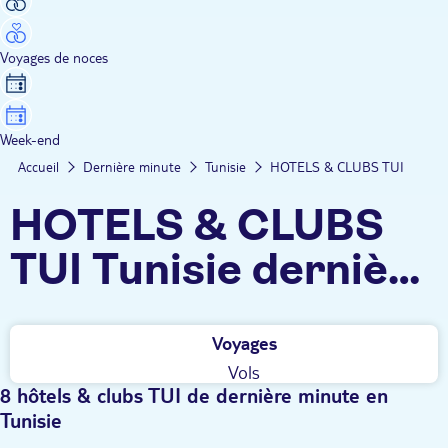
Voyages de noces
Week-end
Accueil
Dernière minute
Tunisie
HOTELS & CLUBS TUI
HOTELS & CLUBS
TUI Tunisie dernière
minute
Voyages
Vols
8 hôtels & clubs TUI de dernière minute en
Tunisie