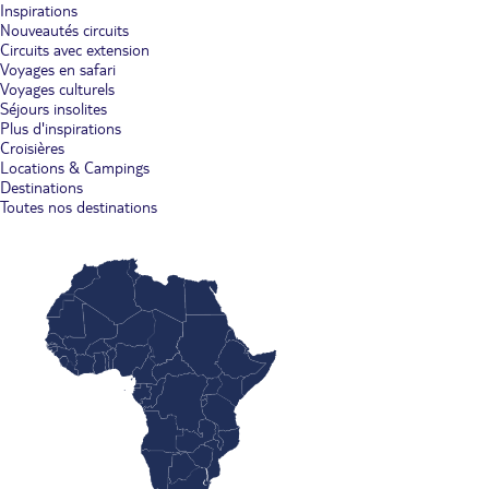
Inspirations
Nouveautés circuits
Circuits avec extension
Voyages en safari
Voyages culturels
Séjours insolites
Plus d'inspirations
Croisières
Locations & Campings
Destinations
Toutes nos destinations