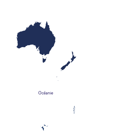
Océanie