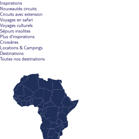
Inspirations
Nouveautés circuits
Circuits avec extension
Voyages en safari
Voyages culturels
Séjours insolites
Plus d'inspirations
Croisières
Locations & Campings
Destinations
Toutes nos destinations