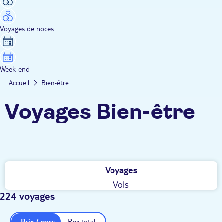
Voyages de noces
Week-end
Accueil
Bien-être
Voyages Bien-être
Voyages
Vols
224 voyages
Prix / pers.
Prix total