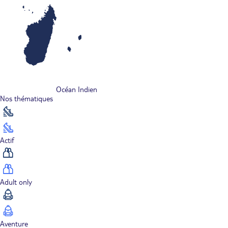
Océan Indien
Nos thématiques
Actif
Adult only
Aventure