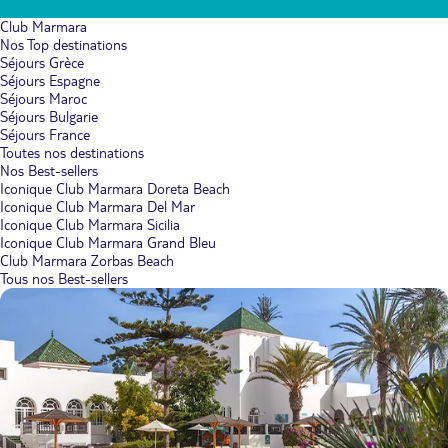
Club Marmara
Nos Top destinations
Séjours Grèce
Séjours Espagne
Séjours Maroc
Séjours Bulgarie
Séjours France
Toutes nos destinations
Nos Best-sellers
Iconique Club Marmara Doreta Beach
Iconique Club Marmara Del Mar
Iconique Club Marmara Sicilia
Iconique Club Marmara Grand Bleu
Club Marmara Zorbas Beach
Tous nos Best-sellers