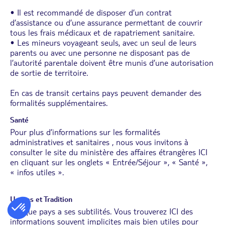
• Il est recommandé de disposer d’un contrat
d’assistance ou d’une assurance permettant de couvrir
tous les frais médicaux et de rapatriement sanitaire.
• Les mineurs voyageant seuls, avec un seul de leurs
parents ou avec une personne ne disposant pas de
l’autorité parentale doivent être munis d’une autorisation
de sortie de territoire.
En cas de transit certains pays peuvent demander des
formalités supplémentaires.
Santé
Pour plus d’informations sur les formalités
administratives et sanitaires , nous vous invitons à
consulter le site du ministère des affaires étrangères
ICI
en cliquant sur les onglets « Entrée/Séjour », « Santé »,
« infos utiles ».
Usages et Tradition
Chaque pays a ses subtilités. Vous trouverez
ICI
des
informations souvent implicites mais bien utiles pour