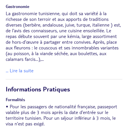
Gastronomie
La gastronomie tunisienne, qui doit sa variété à la
richesse de son terroir et aux apports de traditions
diverses (berbère, andalouse, juive, turque, italienne ) est,
de l'avis des connaisseurs, une cuisine ensoleillée. Le
repas débute souvent par une kémia, large assortiment
de hors-d’œuvre à partager entre convives. Après, place
aux fleurons : le couscous et ses innombrables variantes
(au poisson, à la viande séchée, aux boulettes, aux
calamars farcis…),
...
... Lire la suite
Informations Pratiques
Formalités
• Pour les passagers de nationalité française, passeport
valable plus de 3 mois après la date d’entrée sur le
territoire tunisien. Pour un séjour inférieur à 3 mois, le
visa n’est pas exigé.