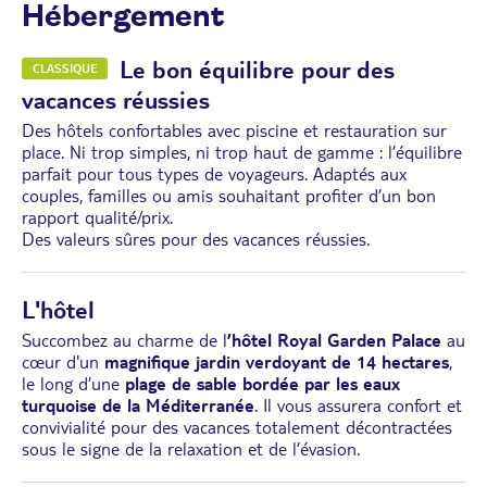
Hébergement
Le bon équilibre pour des
CLASSIQUE
vacances réussies
Des hôtels confortables avec piscine et restauration sur
place. Ni trop simples, ni trop haut de gamme : l’équilibre
parfait pour tous types de voyageurs. Adaptés aux
couples, familles ou amis souhaitant profiter d’un bon
rapport qualité/prix.
Des valeurs sûres pour des vacances réussies.
L'hôtel
Succombez au charme de l
’hôtel Royal Garden Palace
au
cœur d'un
magnifique jardin verdoyant de 14 hectares
,
le long d’une
plage de sable bordée par les eaux
turquoise de la Méditerranée
. Il vous assurera confort et
convivialité pour des vacances totalement décontractées
sous le signe de la relaxation et de l’évasion.