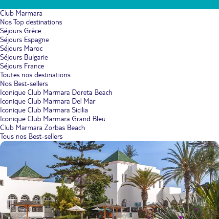
Club Marmara
Nos Top destinations
Séjours Grèce
Séjours Espagne
Séjours Maroc
Séjours Bulgarie
Séjours France
Toutes nos destinations
Nos Best-sellers
Iconique Club Marmara Doreta Beach
Iconique Club Marmara Del Mar
Iconique Club Marmara Sicilia
Iconique Club Marmara Grand Bleu
Club Marmara Zorbas Beach
Tous nos Best-sellers