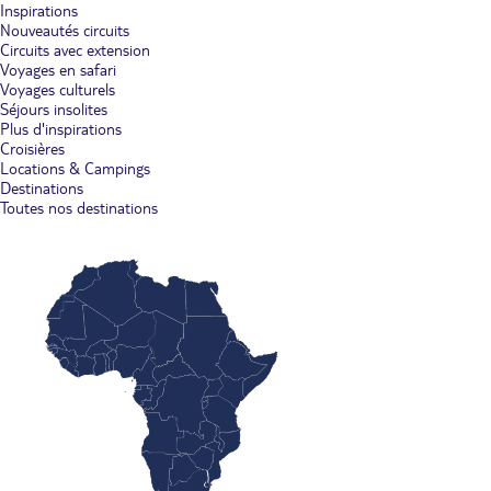
Inspirations
Nouveautés circuits
Circuits avec extension
Voyages en safari
Voyages culturels
Séjours insolites
Plus d'inspirations
Croisières
Locations & Campings
Destinations
Toutes nos destinations