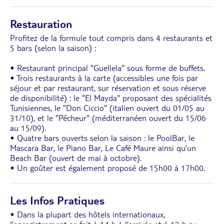
Restauration
Profitez de la formule tout compris dans 4 restaurants et
5 bars (selon la saison) :
• Restaurant principal "Guellela" sous forme de buffets.
• Trois restaurants à la carte (accessibles une fois par
séjour et par restaurant, sur réservation et sous réserve
de disponibilité) : le "El Mayda" proposant des spécialités
Tunisiennes, le "Don Ciccio" (italien ouvert du 01/05 au
31/10), et le "Pêcheur" (méditerranéen ouvert du 15/06
au 15/09).
• Quatre bars ouverts selon la saison : le PoolBar, le
Mascara Bar, le Piano Bar, Le Café Maure ainsi qu’un
Beach Bar (ouvert de mai à octobre).
• Un goûter est également proposé de 15h00 à 17h00.
Les Infos Pratiques
• Dans la plupart des hôtels internationaux,