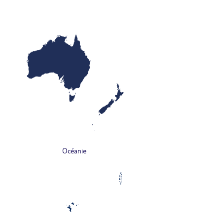
Océanie