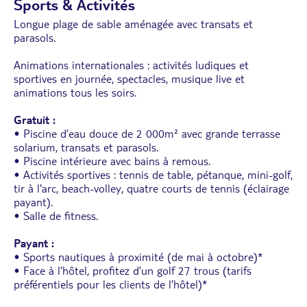
Sports & Activités
Longue plage de sable aménagée avec transats et
parasols.
Animations internationales : activités ludiques et
sportives en journée, spectacles, musique live et
animations tous les soirs.
Gratuit :
• Piscine d’eau douce de 2 000m² avec grande terrasse
solarium, transats et parasols.
• Piscine intérieure avec bains à remous.
• Activités sportives : tennis de table, pétanque, mini-golf,
tir à l'arc, beach-volley, quatre courts de tennis (éclairage
payant).
• Salle de fitness.
Payant :
• Sports nautiques à proximité (de mai à octobre)*
• Face à l’hôtel, profitez d’un golf 27 trous (tarifs
préférentiels pour les clients de l’hôtel)*