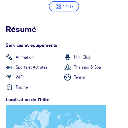
1/20
Résumé
Services et équipements
Animation
Mini Club
Sports et Activités
Thalasso & Spa
WIFI
Tennis
Piscine
Localisation de l'hôtel