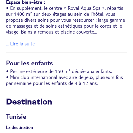
Espace bien-être :
• En supplément, le centre « Royal Aqua Spa », répartis
sur 1400 m² sur deux étages au sein de l’hôtel, vous
propose divers soins pour vous ressourcer : large gamme
de massages et de soins esthétiques pour le corps et le
visage. Bains à remous et piscine couverte
...
... Lire la suite
Pour les enfants
• Piscine extérieure de 150 m² dédiée aux enfants.
• Mini club international avec aire de jeux, plusieurs fois
par semaine pour les enfants de 4 à 12 ans.
Destination
Tunisie
La destination