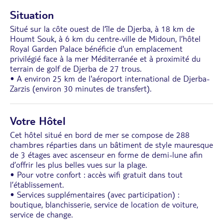
Situation
Situé sur la côte ouest de l’île de Djerba, à 18 km de
Houmt Souk, à 6 km du centre-ville de Midoun, l’hôtel
Royal Garden Palace bénéficie d'un emplacement
privilégié face à la mer Méditerranée et à proximité du
terrain de golf de Djerba de 27 trous.
• A environ 25 km de l'aéroport international de Djerba-
Zarzis (environ 30 minutes de transfert).
Votre Hôtel
Cet hôtel situé en bord de mer se compose de 288
chambres réparties dans un bâtiment de style mauresque
de 3 étages avec ascenseur en forme de demi-lune afin
d’offrir les plus belles vues sur la plage.
• Pour votre confort : accès wifi gratuit dans tout
l’établissement.
• Services supplémentaires (avec participation) :
boutique, blanchisserie, service de location de voiture,
service de change.