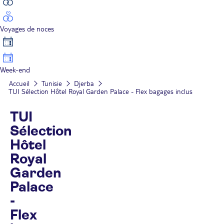
Voyages de noces
Week-end
Accueil
Tunisie
Djerba
TUI Sélection Hôtel Royal Garden Palace - Flex bagages inclus
TUI
Sélection
Hôtel
Royal
Garden
Palace
-
Flex