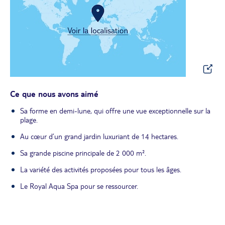
Ce que nous avons aimé
Sa forme en demi-lune, qui offre une vue exceptionnelle sur la
plage.
Au cœur d’un grand jardin luxuriant de 14 hectares.
Sa grande piscine principale de 2 000 m².
La variété des activités proposées pour tous les âges.
Le Royal Aqua Spa pour se ressourcer.