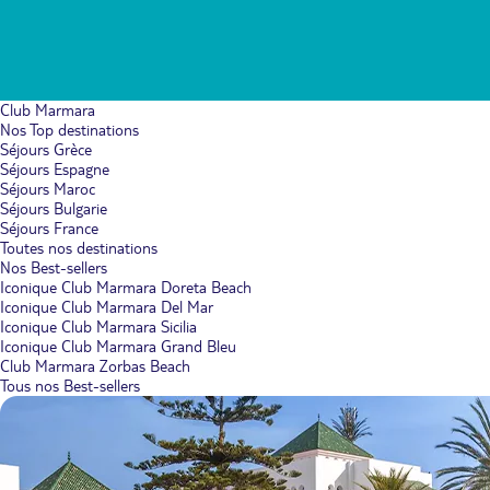
Club Marmara
Nos Top destinations
Séjours Grèce
Séjours Espagne
Séjours Maroc
Séjours Bulgarie
Séjours France
Toutes nos destinations
Nos Best-sellers
Iconique Club Marmara Doreta Beach
Iconique Club Marmara Del Mar
Iconique Club Marmara Sicilia
Iconique Club Marmara Grand Bleu
Club Marmara Zorbas Beach
Tous nos Best-sellers