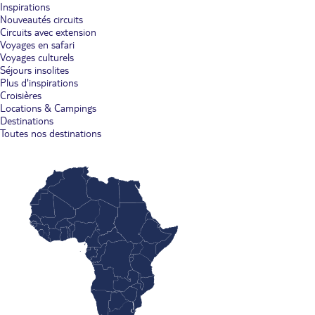
Inspirations
Nouveautés circuits
Circuits avec extension
Voyages en safari
Voyages culturels
Séjours insolites
Plus d'inspirations
Croisières
Locations & Campings
Destinations
Toutes nos destinations