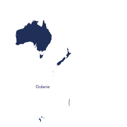
Océanie