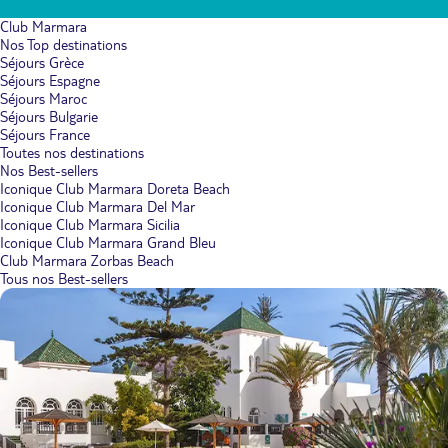
Club Marmara
Nos Top destinations
Séjours Grèce
Séjours Espagne
Séjours Maroc
Séjours Bulgarie
Séjours France
Toutes nos destinations
Nos Best-sellers
Iconique Club Marmara Doreta Beach
Iconique Club Marmara Del Mar
Iconique Club Marmara Sicilia
Iconique Club Marmara Grand Bleu
Club Marmara Zorbas Beach
Tous nos Best-sellers