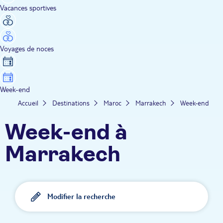
Vacances sportives
Voyages de noces
Week-end
Accueil
Destinations
Maroc
Marrakech
Week-end
Week-end à
Marrakech
Modifier la recherche