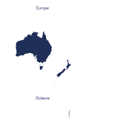
Europe
Océanie