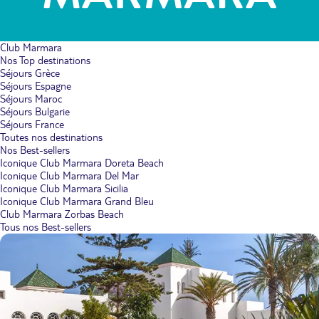
Club Marmara
Nos Top destinations
Séjours Grèce
Séjours Espagne
Séjours Maroc
Séjours Bulgarie
Séjours France
Toutes nos destinations
Nos Best-sellers
Iconique Club Marmara Doreta Beach
Iconique Club Marmara Del Mar
Iconique Club Marmara Sicilia
Iconique Club Marmara Grand Bleu
Club Marmara Zorbas Beach
Tous nos Best-sellers