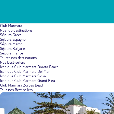
Club Marmara
Nos Top destinations
Séjours Grèce
Séjours Espagne
Séjours Maroc
Séjours Bulgarie
Séjours France
Toutes nos destinations
Nos Best-sellers
Iconique Club Marmara Doreta Beach
Iconique Club Marmara Del Mar
Iconique Club Marmara Sicilia
Iconique Club Marmara Grand Bleu
Club Marmara Zorbas Beach
Tous nos Best-sellers