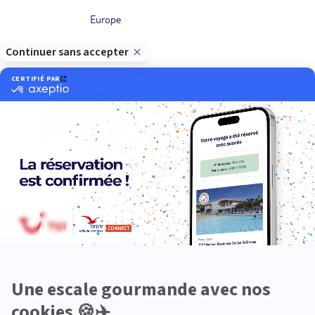
Europe
Océanie