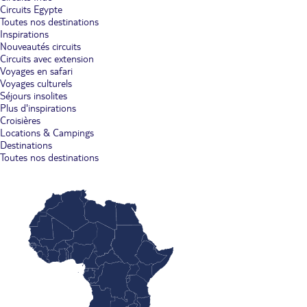
Circuits Egypte
Toutes nos destinations
Inspirations
Nouveautés circuits
Circuits avec extension
Voyages en safari
Voyages culturels
Séjours insolites
Plus d'inspirations
Croisières
Locations & Campings
Destinations
Toutes nos destinations