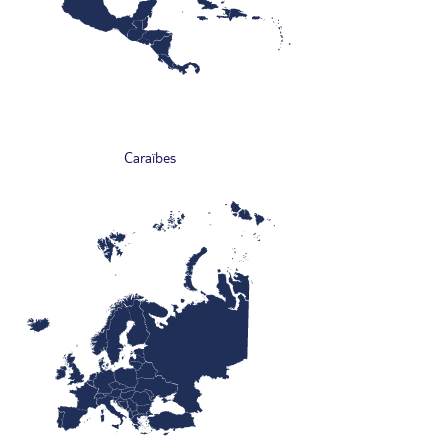
Caraïbes