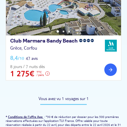
Club Marmara Sandy
Beach
Grèce, Corfou
8,4
/10
47 avis
8 jours / 7 nuits dès
1 275€
TTC
/ pers.
Vous avez vu 1 voyages sur 1
*
Conditions de l'offre App
: *30 € de réduction par dossier pour les 500 premières
réservations effectuées sur l'application TUI France. Offre valable pour toute
réservation réalisée à partir du 22 avril, pour des départs entre le 22 avril 2026 et le 31