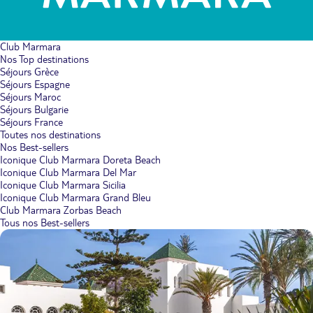
Club Marmara
Nos Top destinations
Séjours Grèce
Séjours Espagne
Séjours Maroc
Séjours Bulgarie
Séjours France
Toutes nos destinations
Nos Best-sellers
Iconique Club Marmara Doreta Beach
Iconique Club Marmara Del Mar
Iconique Club Marmara Sicilia
Iconique Club Marmara Grand Bleu
Club Marmara Zorbas Beach
Tous nos Best-sellers