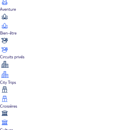
Aventure
Bien-être
Circuits privés
City Trips
Croisières
Culture