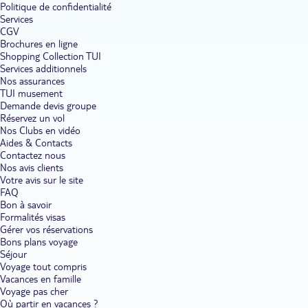
Politique de confidentialité
Services
CGV
Brochures en ligne
Shopping Collection TUI
Services additionnels
Nos assurances
TUI musement
Demande devis groupe
Réservez un vol
Nos Clubs en vidéo
Aides & Contacts
Contactez nous
Nos avis clients
Votre avis sur le site
FAQ
Bon à savoir
Formalités visas
Gérer vos réservations
Bons plans voyage
Séjour
Voyage tout compris
Vacances en famille
Voyage pas cher
Où partir en vacances ?