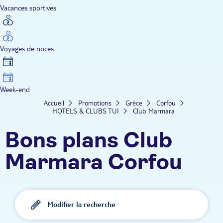
Vacances sportives
Voyages de noces
Week-end
Accueil
Promotions
Grèce
Corfou
HOTELS & CLUBS TUI
Club Marmara
Bons plans Club
Marmara Corfou
Modifier la recherche