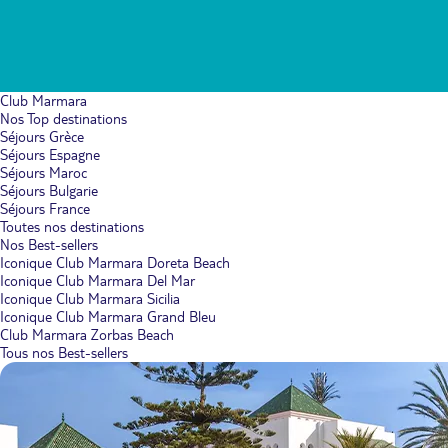
Club Marmara
Nos Top destinations
Séjours Grèce
Séjours Espagne
Séjours Maroc
Séjours Bulgarie
Séjours France
Toutes nos destinations
Nos Best-sellers
Iconique Club Marmara Doreta Beach
Iconique Club Marmara Del Mar
Iconique Club Marmara Sicilia
Iconique Club Marmara Grand Bleu
Club Marmara Zorbas Beach
Tous nos Best-sellers