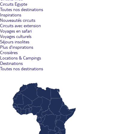
Circuits Egypte
Toutes nos destinations
Inspirations
Nouveautés circuits
Circuits avec extension
Voyages en safari
Voyages culturels
Séjours insolites
Plus d'inspirations
Croisières
Locations & Campings
Destinations
Toutes nos destinations