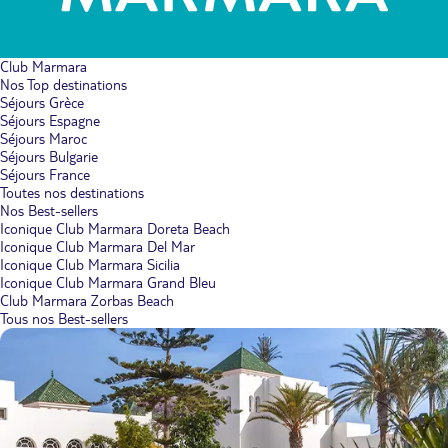
Club Marmara
Nos Top destinations
Séjours Grèce
Séjours Espagne
Séjours Maroc
Séjours Bulgarie
Séjours France
Toutes nos destinations
Nos Best-sellers
Iconique Club Marmara Doreta Beach
Iconique Club Marmara Del Mar
Iconique Club Marmara Sicilia
Iconique Club Marmara Grand Bleu
Club Marmara Zorbas Beach
Tous nos Best-sellers