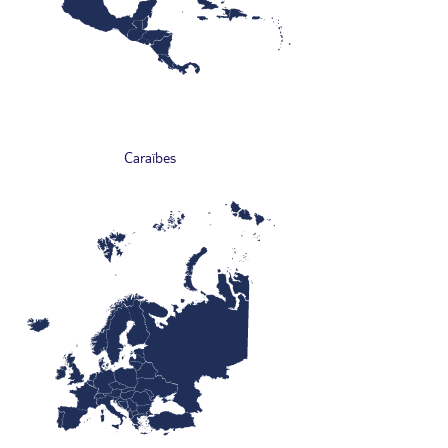
Caraïbes