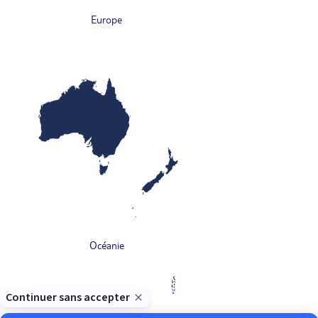
Europe
Océanie