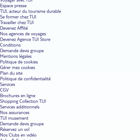
Espace presse
TUI, acteur du tourisme durable
Se former chez TUI
Travailler chez TUI
Devenez Affilié
Nos agences de voyages
Devenez Agence TUI Store
Conditions
Demande devis groupe
Mentions légales
Politique de cookies
Gérer mes cookies
Plan du site
Politique de confidentialité
Services
CGV
Brochures en ligne
Shopping Collection TUI
Services additionnels
Nos assurances
TUI musement
Demande devis groupe
Réservez un vol
Nos Clubs en vidéo