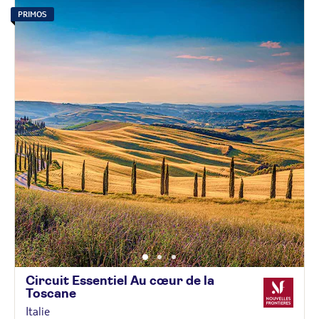
PRIMOS
Circuit Essentiel Au cœur de la
Toscane
Italie