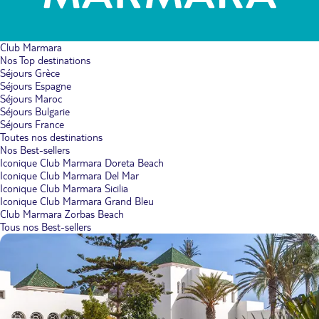
Club Marmara
Nos Top destinations
Séjours Grèce
Séjours Espagne
Séjours Maroc
Séjours Bulgarie
Séjours France
Toutes nos destinations
Nos Best-sellers
Iconique Club Marmara Doreta Beach
Iconique Club Marmara Del Mar
Iconique Club Marmara Sicilia
Iconique Club Marmara Grand Bleu
Club Marmara Zorbas Beach
Tous nos Best-sellers