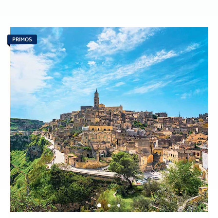
PRIMOS