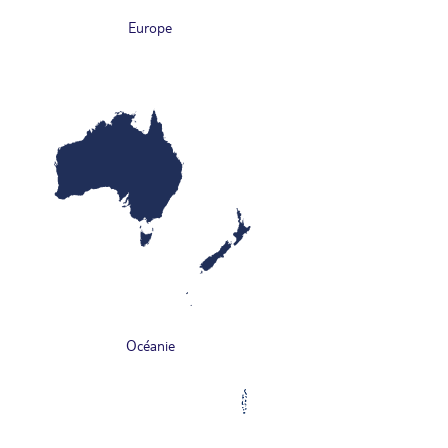
Europe
Océanie