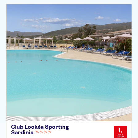
Club Lookéa Sporting
Sardinia