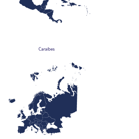
Caraïbes