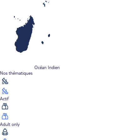
Océan Indien
Nos thématiques
Actif
Adult only