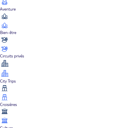
Aventure
Bien-être
Circuits privés
City Trips
Croisières
Culture