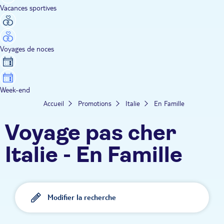
Vacances sportives
Voyages de noces
Week-end
Accueil
Promotions
Italie
En Famille
Voyage pas cher
Italie - En Famille
Modifier la recherche