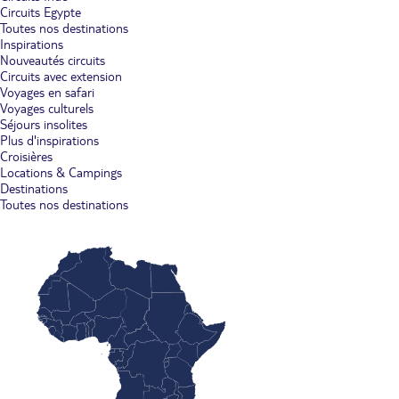
Circuits Egypte
Toutes nos destinations
Inspirations
Nouveautés circuits
Circuits avec extension
Voyages en safari
Voyages culturels
Séjours insolites
Plus d'inspirations
Croisières
Locations & Campings
Destinations
Toutes nos destinations