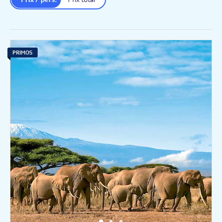
PRIMOS