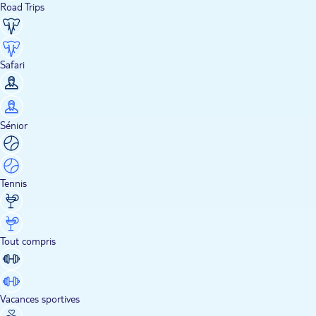
Road Trips
Safari
Sénior
Tennis
Tout compris
Vacances sportives