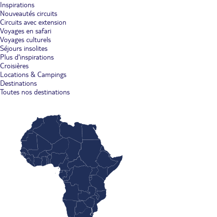
Inspirations
Nouveautés circuits
Circuits avec extension
Voyages en safari
Voyages culturels
Séjours insolites
Plus d'inspirations
Croisières
Locations & Campings
Destinations
Toutes nos destinations