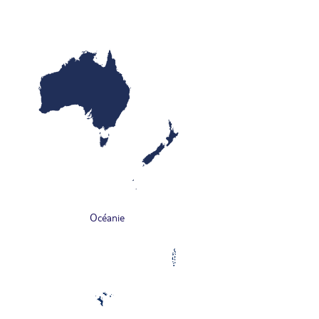
Océanie