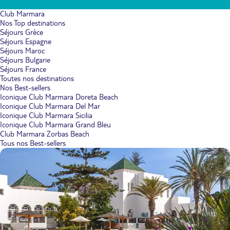
Club Marmara
Nos Top destinations
Séjours Grèce
Séjours Espagne
Séjours Maroc
Séjours Bulgarie
Séjours France
Toutes nos destinations
Nos Best-sellers
Iconique Club Marmara Doreta Beach
Iconique Club Marmara Del Mar
Iconique Club Marmara Sicilia
Iconique Club Marmara Grand Bleu
Club Marmara Zorbas Beach
Tous nos Best-sellers