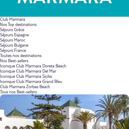
Club Marmara
Nos Top destinations
Séjours Grèce
Séjours Espagne
Séjours Maroc
Séjours Bulgarie
Séjours France
Toutes nos destinations
Nos Best-sellers
Iconique Club Marmara Doreta Beach
Iconique Club Marmara Del Mar
Iconique Club Marmara Sicilia
Iconique Club Marmara Grand Bleu
Club Marmara Zorbas Beach
Tous nos Best-sellers