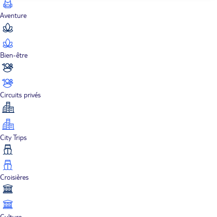
Aventure
Bien-être
Circuits privés
City Trips
Croisières
Culture