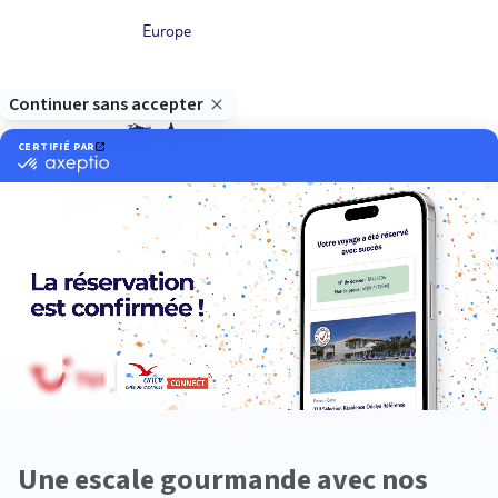
Europe
Océanie