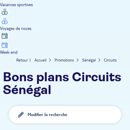
Vacances sportives
Voyages de noces
Week-end
Retour
Accueil
Promotions
Sénégal
Circuits
Bons plans Circuits
Sénégal
Modifier la recherche