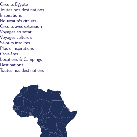
Circuits Egypte
Toutes nos destinations
Inspirations
Nouveautés circuits
Circuits avec extension
Voyages en safari
Voyages culturels
Séjours insolites
Plus d'inspirations
Croisières
Locations & Campings
Destinations
Toutes nos destinations