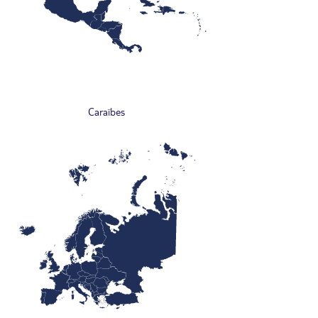
Caraïbes