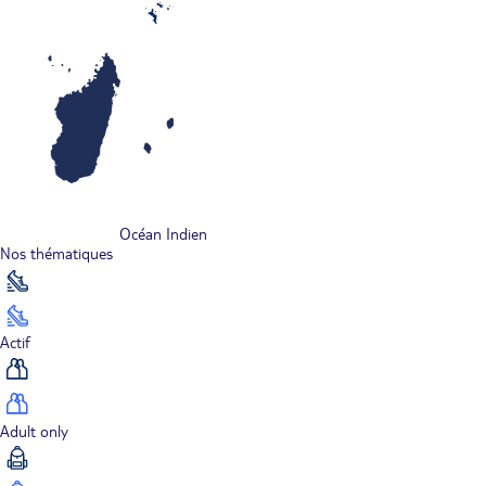
Océan Indien
Nos thématiques
Actif
Adult only