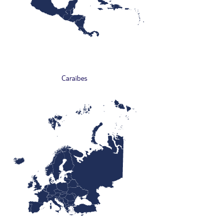
Caraïbes