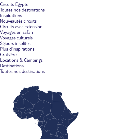
Circuits Egypte
Toutes nos destinations
Inspirations
Nouveautés circuits
Circuits avec extension
Voyages en safari
Voyages culturels
Séjours insolites
Plus d'inspirations
Croisières
Locations & Campings
Destinations
Toutes nos destinations