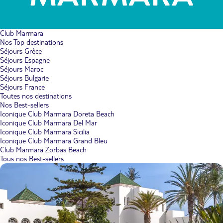
Club Marmara
Nos Top destinations
Séjours Grèce
Séjours Espagne
Séjours Maroc
Séjours Bulgarie
Séjours France
Toutes nos destinations
Nos Best-sellers
Iconique Club Marmara Doreta Beach
Iconique Club Marmara Del Mar
Iconique Club Marmara Sicilia
Iconique Club Marmara Grand Bleu
Club Marmara Zorbas Beach
Tous nos Best-sellers