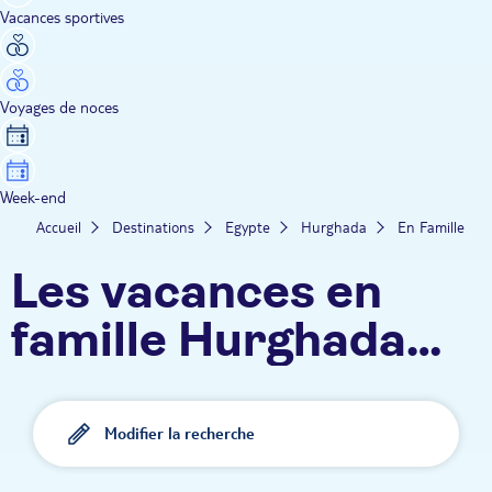
Vacances sportives
Voyages de noces
Week-end
Accueil
Destinations
Egypte
Hurghada
En Famille
Les vacances en
famille Hurghada
TUI
Modifier la recherche