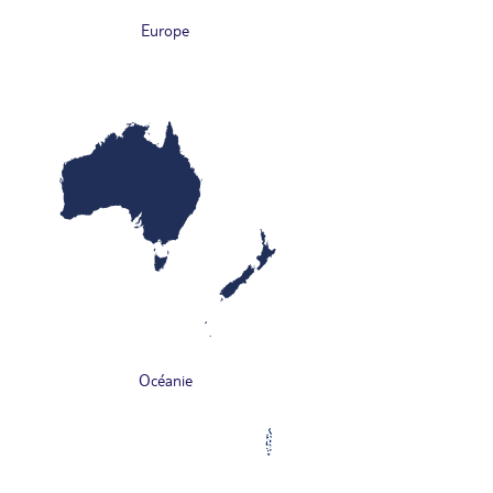
Europe
Océanie