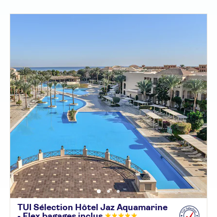
TUI Sélection Hôtel Jaz Aquamarine
- Flex bagages
inclus