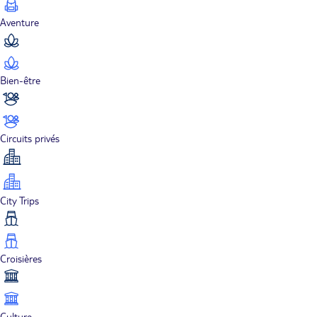
Aventure
Bien-être
Circuits privés
City Trips
Croisières
Culture