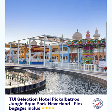
TUI Sélection Hôtel Pickalbatros
Jungle Aqua Park Neverland - Flex
bagages
inclus