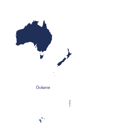
Océanie