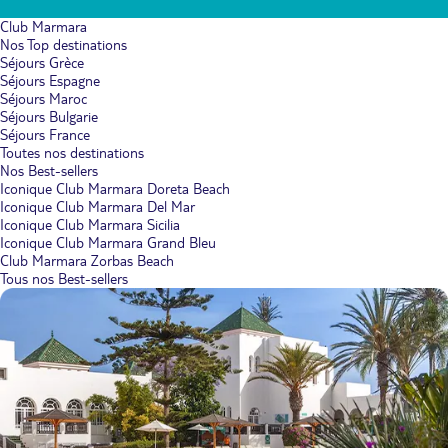
Club Marmara
Nos Top destinations
Séjours Grèce
Séjours Espagne
Séjours Maroc
Séjours Bulgarie
Séjours France
Toutes nos destinations
Nos Best-sellers
Iconique Club Marmara Doreta Beach
Iconique Club Marmara Del Mar
Iconique Club Marmara Sicilia
Iconique Club Marmara Grand Bleu
Club Marmara Zorbas Beach
Tous nos Best-sellers