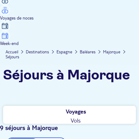
Voyages de noces
Week-end
Accueil
Destinations
Espagne
Baléares
Majorque
Séjours
Séjours à Majorque
Voyages
Vols
9 séjours à Majorque