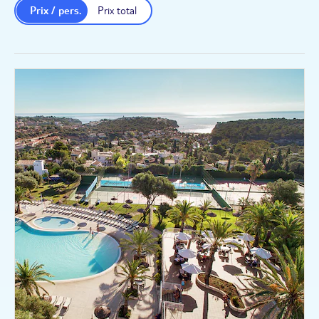
Prix / pers.
Prix total