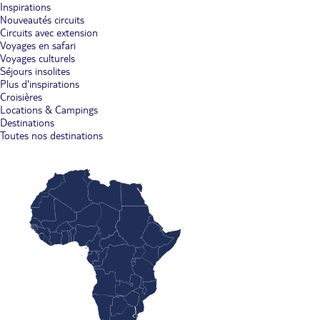
Inspirations
Nouveautés circuits
Circuits avec extension
Voyages en safari
Voyages culturels
Séjours insolites
Plus d'inspirations
Croisières
Locations & Campings
Destinations
Toutes nos destinations