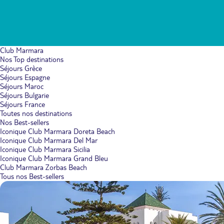
Club Marmara
Nos Top destinations
Séjours Grèce
Séjours Espagne
Séjours Maroc
Séjours Bulgarie
Séjours France
Toutes nos destinations
Nos Best-sellers
Iconique Club Marmara Doreta Beach
Iconique Club Marmara Del Mar
Iconique Club Marmara Sicilia
Iconique Club Marmara Grand Bleu
Club Marmara Zorbas Beach
Tous nos Best-sellers