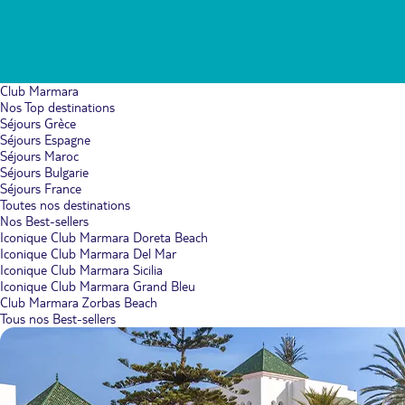
Club Marmara
Nos Top destinations
Séjours Grèce
Séjours Espagne
Séjours Maroc
Séjours Bulgarie
Séjours France
Toutes nos destinations
Nos Best-sellers
Iconique Club Marmara Doreta Beach
Iconique Club Marmara Del Mar
Iconique Club Marmara Sicilia
Iconique Club Marmara Grand Bleu
Club Marmara Zorbas Beach
Tous nos Best-sellers