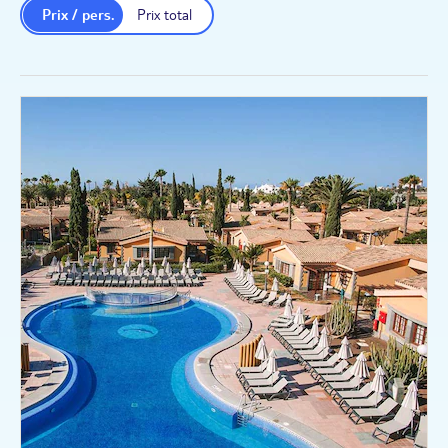
Prix / pers.
Prix total