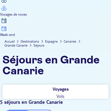
Voyages de noces
Week-end
Accueil
Destinations
Espagne
Canaries
Grande Canarie
Séjours
Séjours en Grande
Canarie
Voyages
Vols
5 séjours en Grande Canarie