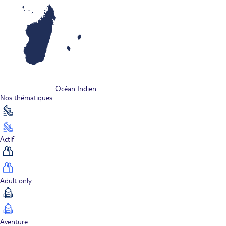
Océan Indien
Nos thématiques
Actif
Adult only
Aventure