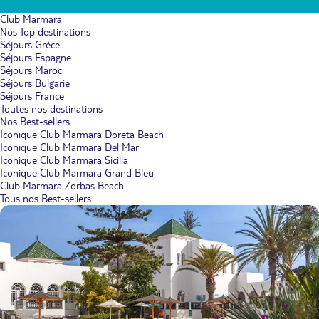
Club Marmara
Nos Top destinations
Séjours Grèce
Séjours Espagne
Séjours Maroc
Séjours Bulgarie
Séjours France
Toutes nos destinations
Nos Best-sellers
Iconique Club Marmara Doreta Beach
Iconique Club Marmara Del Mar
Iconique Club Marmara Sicilia
Iconique Club Marmara Grand Bleu
Club Marmara Zorbas Beach
Tous nos Best-sellers