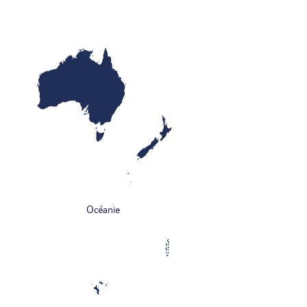
Océanie