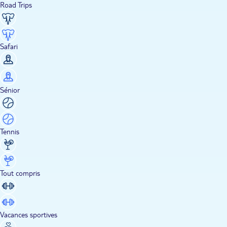
Road Trips
Safari
Sénior
Tennis
Tout compris
Vacances sportives