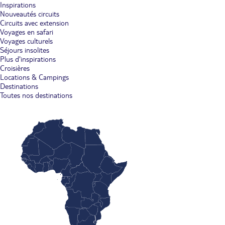
Inspirations
Nouveautés circuits
Circuits avec extension
Voyages en safari
Voyages culturels
Séjours insolites
Plus d'inspirations
Croisières
Locations & Campings
Destinations
Toutes nos destinations