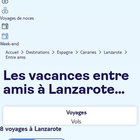
Voyages de noces
Week-end
Accueil
Destinations
Espagne
Canaries
Lanzarote
Entre amis
Les vacances entre
amis à Lanzarote
TUI
Voyages
Vols
8 voyages à Lanzarote