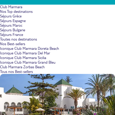
Club Marmara
Nos Top destinations
Séjours Grèce
Séjours Espagne
Séjours Maroc
Séjours Bulgarie
Séjours France
Toutes nos destinations
Nos Best-sellers
Iconique Club Marmara Doreta Beach
Iconique Club Marmara Del Mar
Iconique Club Marmara Sicilia
Iconique Club Marmara Grand Bleu
Club Marmara Zorbas Beach
Tous nos Best-sellers