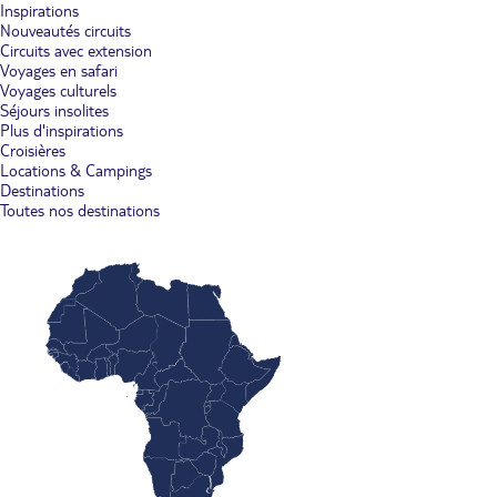
Inspirations
Nouveautés circuits
Circuits avec extension
Voyages en safari
Voyages culturels
Séjours insolites
Plus d'inspirations
Croisières
Locations & Campings
Destinations
Toutes nos destinations