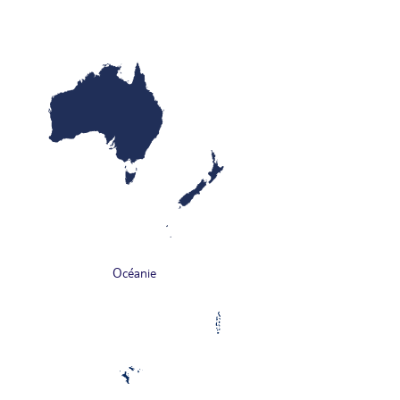
Océanie