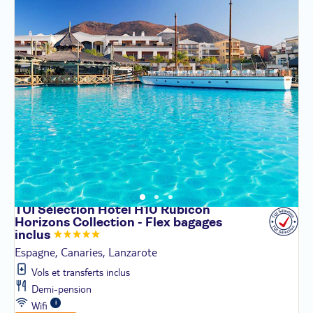
TUI Sélection Hôtel H10 Rubicon
Horizons Collection - Flex bagages
inclus
Espagne, Canaries, Lanzarote
Vols et transferts inclus
Demi-pension
Wifi