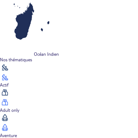
Océan Indien
Nos thématiques
Actif
Adult only
Aventure