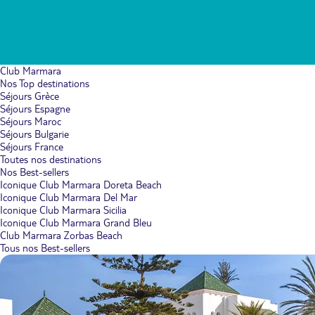
Club Marmara
Nos Top destinations
Séjours Grèce
Séjours Espagne
Séjours Maroc
Séjours Bulgarie
Séjours France
Toutes nos destinations
Nos Best-sellers
Iconique Club Marmara Doreta Beach
Iconique Club Marmara Del Mar
Iconique Club Marmara Sicilia
Iconique Club Marmara Grand Bleu
Club Marmara Zorbas Beach
Tous nos Best-sellers