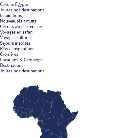
Circuits Egypte
Toutes nos destinations
Inspirations
Nouveautés circuits
Circuits avec extension
Voyages en safari
Voyages culturels
Séjours insolites
Plus d'inspirations
Croisières
Locations & Campings
Destinations
Toutes nos destinations