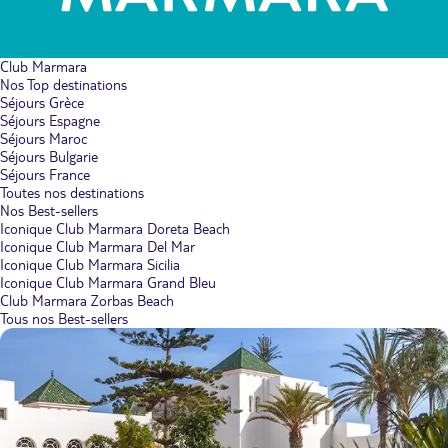
Club Marmara
Nos Top destinations
Séjours Grèce
Séjours Espagne
Séjours Maroc
Séjours Bulgarie
Séjours France
Toutes nos destinations
Nos Best-sellers
Iconique Club Marmara Doreta Beach
Iconique Club Marmara Del Mar
Iconique Club Marmara Sicilia
Iconique Club Marmara Grand Bleu
Club Marmara Zorbas Beach
Tous nos Best-sellers