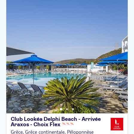
Club Lookéa Delphi Beach - Arrivée
Araxos - Choix
Flex
Grèce, Grèce continentale, Péloponnèse