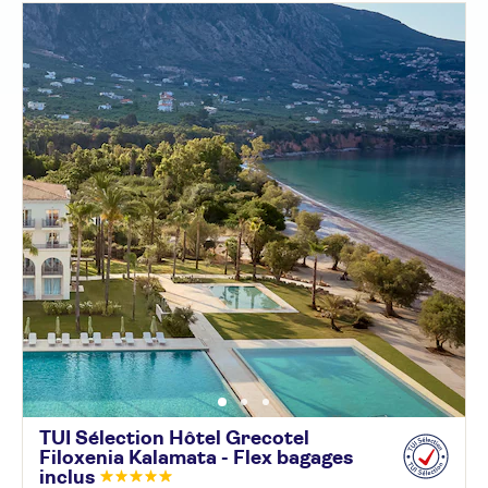
TUI Sélection Hôtel Grecotel
Filoxenia Kalamata - Flex bagages
inclus