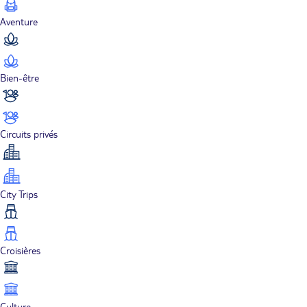
Aventure
Bien-être
Circuits privés
City Trips
Croisières
Culture