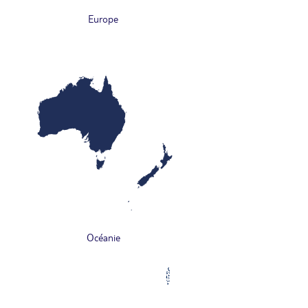
Europe
Océanie