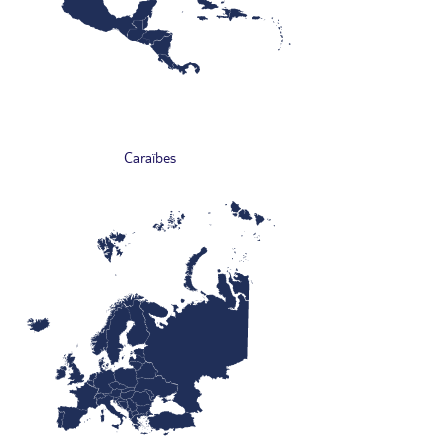
Caraïbes