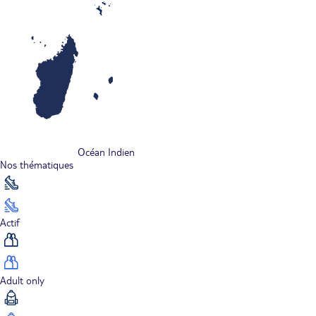
Océan Indien
Nos thématiques
Actif
Adult only