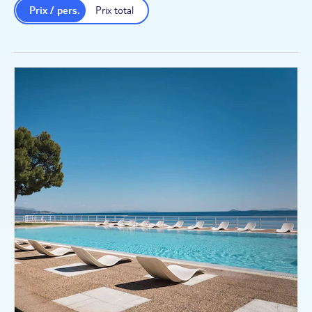
Prix / pers.
Prix total