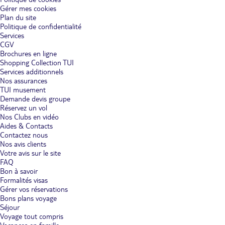
Gérer mes cookies
Plan du site
Politique de confidentialité
Services
CGV
Brochures en ligne
Shopping Collection TUI
Services additionnels
Nos assurances
TUI musement
Demande devis groupe
Réservez un vol
Nos Clubs en vidéo
Aides & Contacts
Contactez nous
Nos avis clients
Votre avis sur le site
FAQ
Bon à savoir
Formalités visas
Gérer vos réservations
Bons plans voyage
Séjour
Voyage tout compris