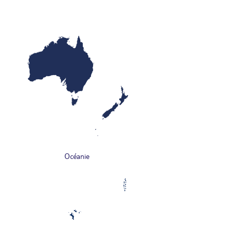
Océanie