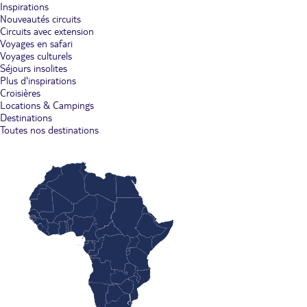
Inspirations
Nouveautés circuits
Circuits avec extension
Voyages en safari
Voyages culturels
Séjours insolites
Plus d'inspirations
Croisières
Locations & Campings
Destinations
Toutes nos destinations