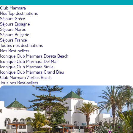
Club Marmara
Nos Top destinations
Séjours Grèce
Séjours Espagne
Séjours Maroc
Séjours Bulgarie
Séjours France
Toutes nos destinations
Nos Best-sellers
Iconique Club Marmara Doreta Beach
Iconique Club Marmara Del Mar
Iconique Club Marmara Sicilia
Iconique Club Marmara Grand Bleu
Club Marmara Zorbas Beach
Tous nos Best-sellers