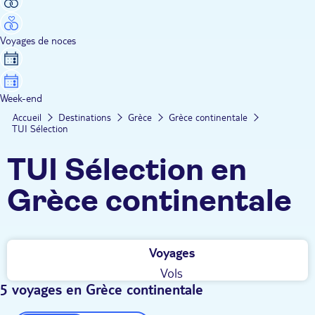
Voyages de noces
Week-end
Accueil
Destinations
Grèce
Grèce continentale
TUI Sélection
TUI Sélection en
Grèce continentale
Voyages
Vols
5 voyages en Grèce continentale