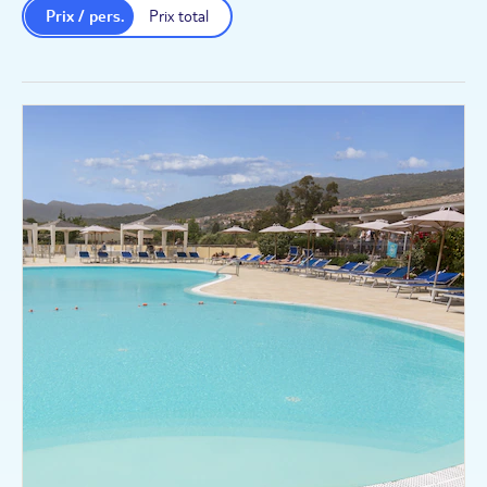
Prix / pers.
Prix total