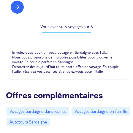
Vous avez vu 6 voyages sur 6
Envolez-vous pour un beau voyage en Sardaigne avec TUI...
Nous vous proposons de multiples possibilités pour trouver le
voyage En couple parfait en Sardaigne.
Découvrez dès aujourd’hui toute notre offre de
voyage En couple
Italie
, réservez vos vacances et envolez-vous pour l'Italie.
Offres complémentaires
Voyages Sardaigne dans les Iles
Voyages Sardaigne en famille
Autotours Sardaigne