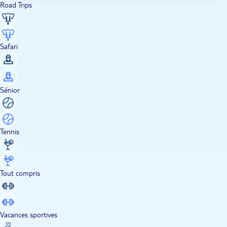
Road Trips
Safari
Sénior
Tennis
Tout compris
Vacances sportives