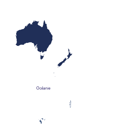
Océanie