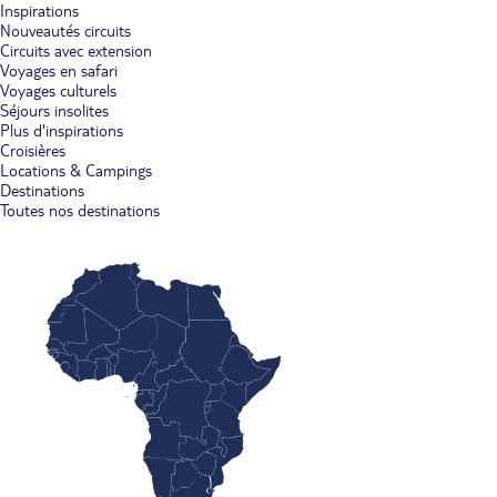
Inspirations
Nouveautés circuits
Circuits avec extension
Voyages en safari
Voyages culturels
Séjours insolites
Plus d'inspirations
Croisières
Locations & Campings
Destinations
Toutes nos destinations