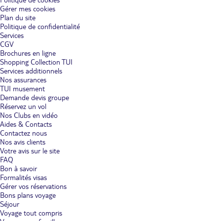
Gérer mes cookies
Plan du site
Politique de confidentialité
Services
CGV
Brochures en ligne
Shopping Collection TUI
Services additionnels
Nos assurances
TUI musement
Demande devis groupe
Réservez un vol
Nos Clubs en vidéo
Aides & Contacts
Contactez nous
Nos avis clients
Votre avis sur le site
FAQ
Bon à savoir
Formalités visas
Gérer vos réservations
Bons plans voyage
Séjour
Voyage tout compris