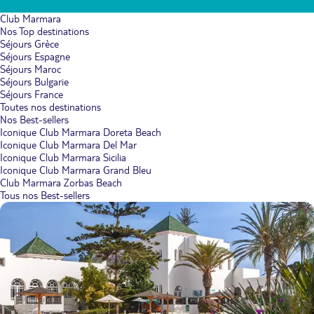
Club Marmara
Nos Top destinations
Séjours Grèce
Séjours Espagne
Séjours Maroc
Séjours Bulgarie
Séjours France
Toutes nos destinations
Nos Best-sellers
Iconique Club Marmara Doreta Beach
Iconique Club Marmara Del Mar
Iconique Club Marmara Sicilia
Iconique Club Marmara Grand Bleu
Club Marmara Zorbas Beach
Tous nos Best-sellers