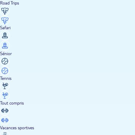
Road Trips
Safari
Sénior
Tennis
Tout compris
Vacances sportives