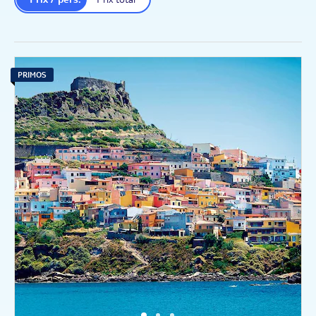
PRIMOS