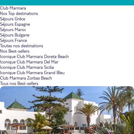
Club Marmara
Nos Top destinations
Séjours Grèce
Séjours Espagne
Séjours Maroc
Séjours Bulgarie
Séjours France
Toutes nos destinations
Nos Best-sellers
Iconique Club Marmara Doreta Beach
Iconique Club Marmara Del Mar
Iconique Club Marmara Sicilia
Iconique Club Marmara Grand Bleu
Club Marmara Zorbas Beach
Tous nos Best-sellers