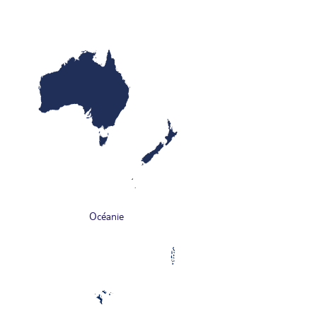
Océanie