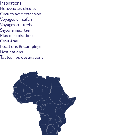
Inspirations
Nouveautés circuits
Circuits avec extension
Voyages en safari
Voyages culturels
Séjours insolites
Plus d'inspirations
Croisières
Locations & Campings
Destinations
Toutes nos destinations