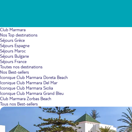
Club Marmara
Nos Top destinations
Séjours Grèce
Séjours Espagne
Séjours Maroc
Séjours Bulgarie
Séjours France
Toutes nos destinations
Nos Best-sellers
Iconique Club Marmara Doreta Beach
Iconique Club Marmara Del Mar
Iconique Club Marmara Sicilia
Iconique Club Marmara Grand Bleu
Club Marmara Zorbas Beach
Tous nos Best-sellers