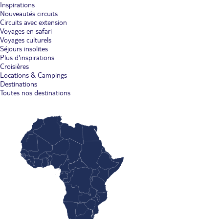
Inspirations
Nouveautés circuits
Circuits avec extension
Voyages en safari
Voyages culturels
Séjours insolites
Plus d'inspirations
Croisières
Locations & Campings
Destinations
Toutes nos destinations