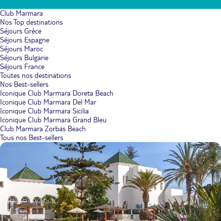
Club Marmara
Nos Top destinations
Séjours Grèce
Séjours Espagne
Séjours Maroc
Séjours Bulgarie
Séjours France
Toutes nos destinations
Nos Best-sellers
Iconique Club Marmara Doreta Beach
Iconique Club Marmara Del Mar
Iconique Club Marmara Sicilia
Iconique Club Marmara Grand Bleu
Club Marmara Zorbas Beach
Tous nos Best-sellers