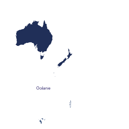
Océanie