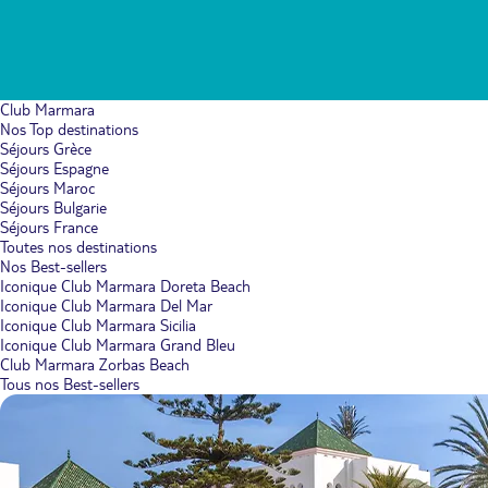
Club Marmara
Nos Top destinations
Séjours Grèce
Séjours Espagne
Séjours Maroc
Séjours Bulgarie
Séjours France
Toutes nos destinations
Nos Best-sellers
Iconique Club Marmara Doreta Beach
Iconique Club Marmara Del Mar
Iconique Club Marmara Sicilia
Iconique Club Marmara Grand Bleu
Club Marmara Zorbas Beach
Tous nos Best-sellers