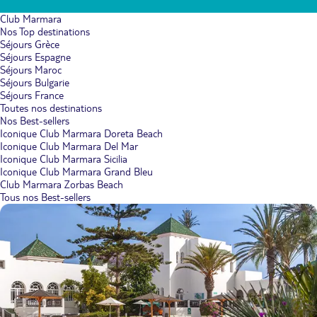
Club Marmara
Nos Top destinations
Séjours Grèce
Séjours Espagne
Séjours Maroc
Séjours Bulgarie
Séjours France
Toutes nos destinations
Nos Best-sellers
Iconique Club Marmara Doreta Beach
Iconique Club Marmara Del Mar
Iconique Club Marmara Sicilia
Iconique Club Marmara Grand Bleu
Club Marmara Zorbas Beach
Tous nos Best-sellers