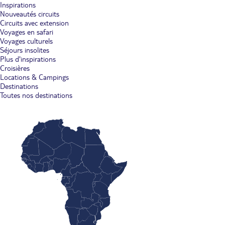
Inspirations
Nouveautés circuits
Circuits avec extension
Voyages en safari
Voyages culturels
Séjours insolites
Plus d'inspirations
Croisières
Locations & Campings
Destinations
Toutes nos destinations