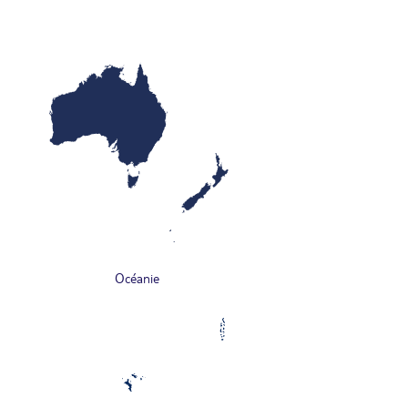
Océanie