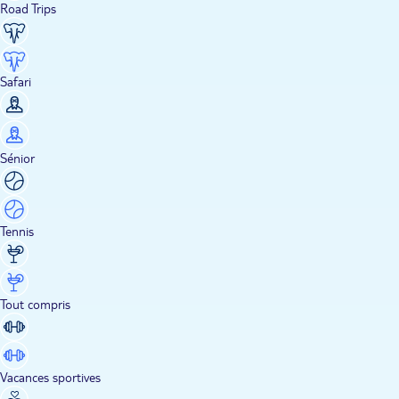
Road Trips
Safari
Sénior
Tennis
Tout compris
Vacances sportives