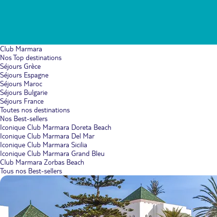
Club Marmara
Nos Top destinations
Séjours Grèce
Séjours Espagne
Séjours Maroc
Séjours Bulgarie
Séjours France
Toutes nos destinations
Nos Best-sellers
Iconique Club Marmara Doreta Beach
Iconique Club Marmara Del Mar
Iconique Club Marmara Sicilia
Iconique Club Marmara Grand Bleu
Club Marmara Zorbas Beach
Tous nos Best-sellers