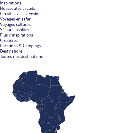
Inspirations
Nouveautés circuits
Circuits avec extension
Voyages en safari
Voyages culturels
Séjours insolites
Plus d'inspirations
Croisières
Locations & Campings
Destinations
Toutes nos destinations