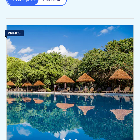
PRIMOS