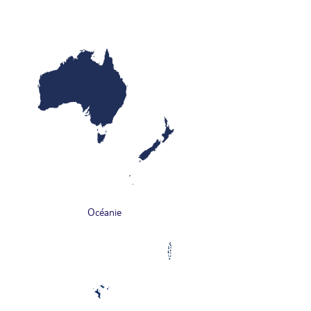
Océanie