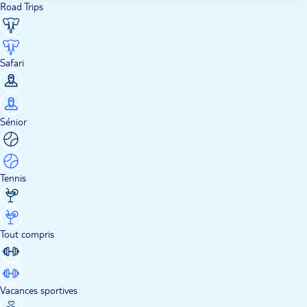
Road Trips
Safari
Sénior
Tennis
Tout compris
Vacances sportives