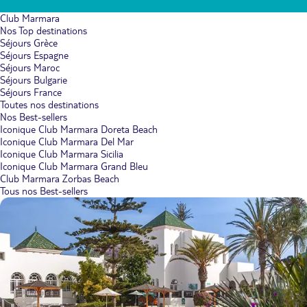
Club Marmara
Nos Top destinations
Séjours Grèce
Séjours Espagne
Séjours Maroc
Séjours Bulgarie
Séjours France
Toutes nos destinations
Nos Best-sellers
Iconique Club Marmara Doreta Beach
Iconique Club Marmara Del Mar
Iconique Club Marmara Sicilia
Iconique Club Marmara Grand Bleu
Club Marmara Zorbas Beach
Tous nos Best-sellers