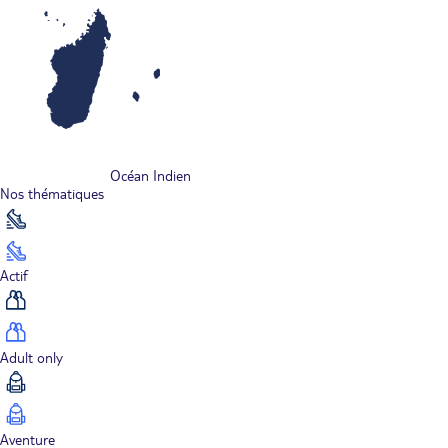
Océan Indien
Nos thématiques
Actif
Adult only
Aventure