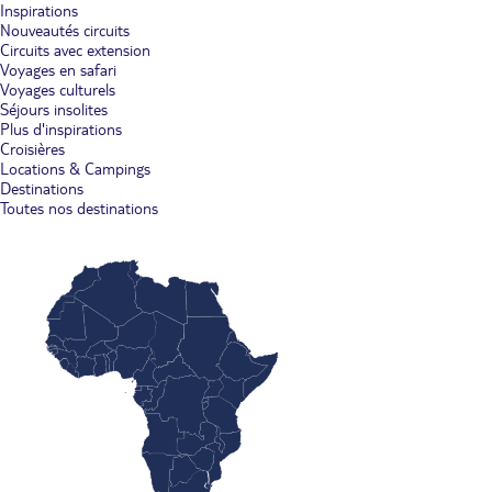
Inspirations
Nouveautés circuits
Circuits avec extension
Voyages en safari
Voyages culturels
Séjours insolites
Plus d'inspirations
Croisières
Locations & Campings
Destinations
Toutes nos destinations