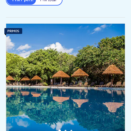
PRIMOS