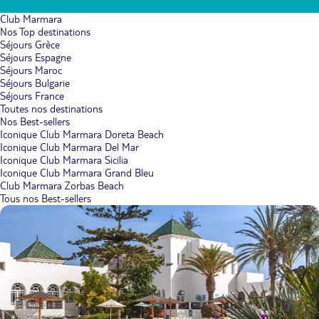
Club Marmara
Nos Top destinations
Séjours Grèce
Séjours Espagne
Séjours Maroc
Séjours Bulgarie
Séjours France
Toutes nos destinations
Nos Best-sellers
Iconique Club Marmara Doreta Beach
Iconique Club Marmara Del Mar
Iconique Club Marmara Sicilia
Iconique Club Marmara Grand Bleu
Club Marmara Zorbas Beach
Tous nos Best-sellers