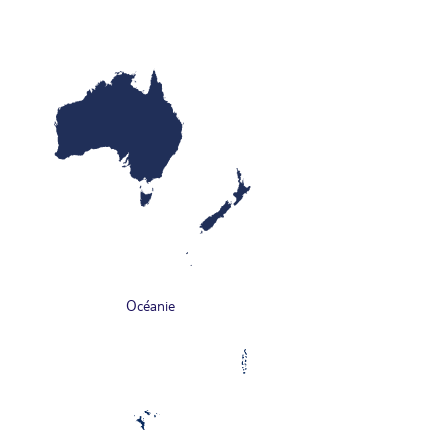
Océanie