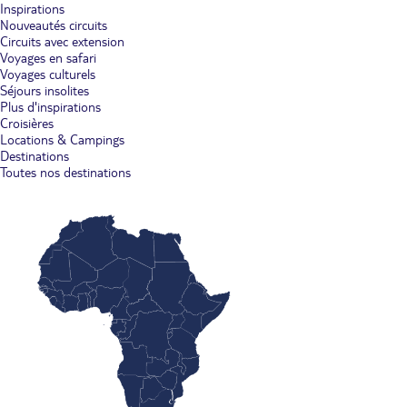
Inspirations
Nouveautés circuits
Circuits avec extension
Voyages en safari
Voyages culturels
Séjours insolites
Plus d'inspirations
Croisières
Locations & Campings
Destinations
Toutes nos destinations