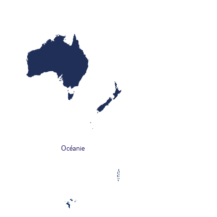
Océanie