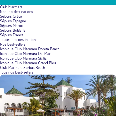
Club Marmara
Nos Top destinations
Séjours Grèce
Séjours Espagne
Séjours Maroc
Séjours Bulgarie
Séjours France
Toutes nos destinations
Nos Best-sellers
Iconique Club Marmara Doreta Beach
Iconique Club Marmara Del Mar
Iconique Club Marmara Sicilia
Iconique Club Marmara Grand Bleu
Club Marmara Zorbas Beach
Tous nos Best-sellers