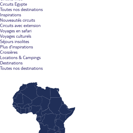
Circuits Egypte
Toutes nos destinations
Inspirations
Nouveautés circuits
Circuits avec extension
Voyages en safari
Voyages culturels
Séjours insolites
Plus d'inspirations
Croisières
Locations & Campings
Destinations
Toutes nos destinations