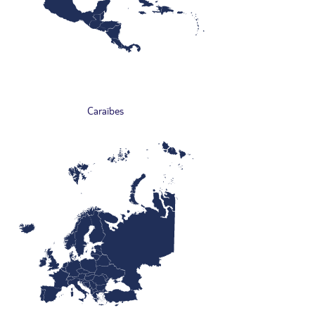
Caraïbes