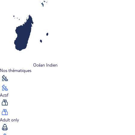
Océan Indien
Nos thématiques
Actif
Adult only