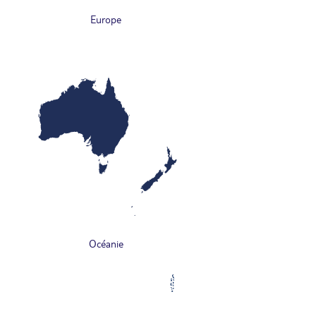
Europe
Océanie