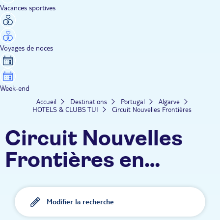
Vacances sportives
Voyages de noces
Week-end
Accueil
Destinations
Portugal
Algarve
HOTELS & CLUBS TUI
Circuit Nouvelles Frontières
Circuit Nouvelles
Frontières en
Algarve
Modifier la recherche