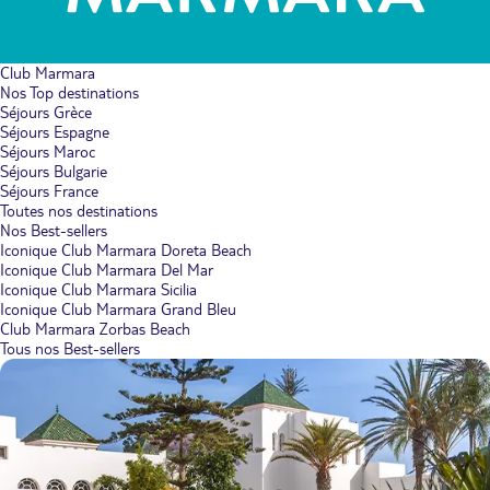
Club Marmara
Nos Top destinations
Séjours Grèce
Séjours Espagne
Séjours Maroc
Séjours Bulgarie
Séjours France
Toutes nos destinations
Nos Best-sellers
Iconique Club Marmara Doreta Beach
Iconique Club Marmara Del Mar
Iconique Club Marmara Sicilia
Iconique Club Marmara Grand Bleu
Club Marmara Zorbas Beach
Tous nos Best-sellers