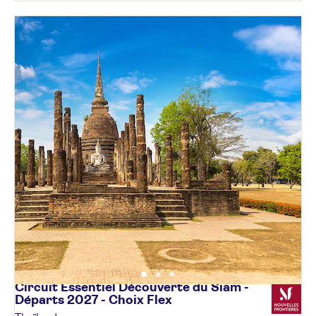
Circuit Essentiel Découverte du Siam -
Départs 2027 - Choix
Flex