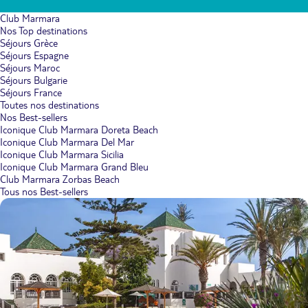
Club Marmara
Nos Top destinations
Séjours Grèce
Séjours Espagne
Séjours Maroc
Séjours Bulgarie
Séjours France
Toutes nos destinations
Nos Best-sellers
Iconique Club Marmara Doreta Beach
Iconique Club Marmara Del Mar
Iconique Club Marmara Sicilia
Iconique Club Marmara Grand Bleu
Club Marmara Zorbas Beach
Tous nos Best-sellers