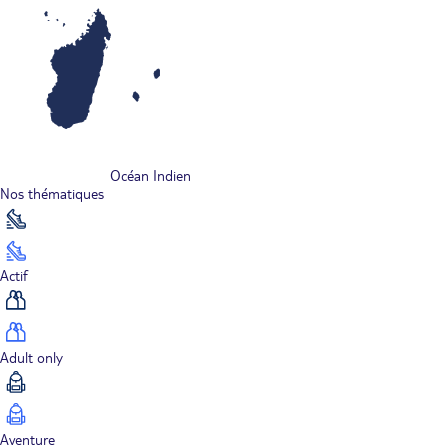
Océan Indien
Nos thématiques
Actif
Adult only
Aventure