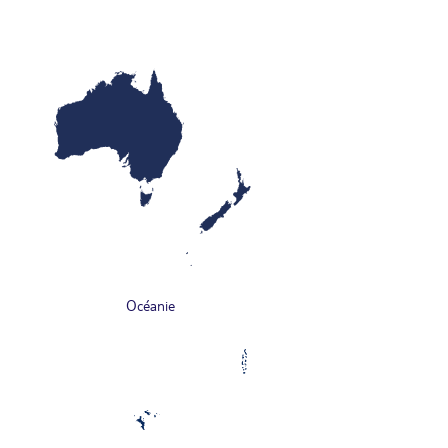
Océanie