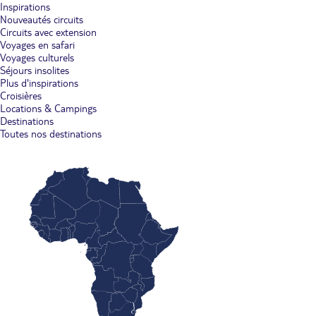
Inspirations
Nouveautés circuits
Circuits avec extension
Voyages en safari
Voyages culturels
Séjours insolites
Plus d'inspirations
Croisières
Locations & Campings
Destinations
Toutes nos destinations