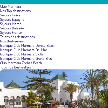
Club Marmara
Nos Top destinations
Séjours Grèce
Séjours Espagne
Séjours Maroc
Séjours Bulgarie
Séjours France
Toutes nos destinations
Nos Best-sellers
Iconique Club Marmara Doreta Beach
Iconique Club Marmara Del Mar
Iconique Club Marmara Sicilia
Iconique Club Marmara Grand Bleu
Club Marmara Zorbas Beach
Tous nos Best-sellers