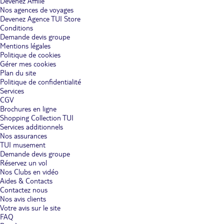
Devenez Affilié
Nos agences de voyages
Devenez Agence TUI Store
Conditions
Demande devis groupe
Mentions légales
Politique de cookies
Gérer mes cookies
Plan du site
Politique de confidentialité
Services
CGV
Brochures en ligne
Shopping Collection TUI
Services additionnels
Nos assurances
TUI musement
Demande devis groupe
Réservez un vol
Nos Clubs en vidéo
Aides & Contacts
Contactez nous
Nos avis clients
Votre avis sur le site
FAQ