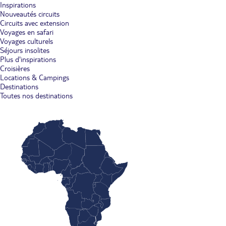
Inspirations
Nouveautés circuits
Circuits avec extension
Voyages en safari
Voyages culturels
Séjours insolites
Plus d'inspirations
Croisières
Locations & Campings
Destinations
Toutes nos destinations