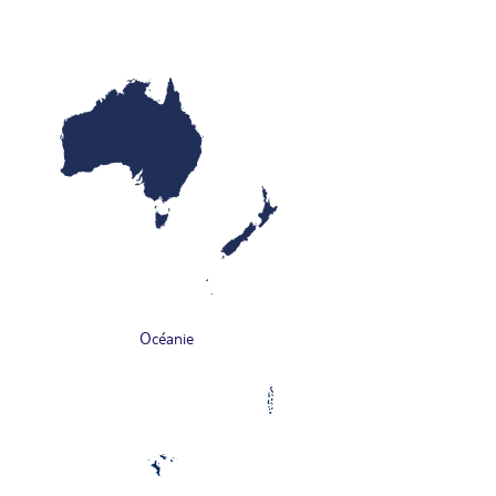
Océanie