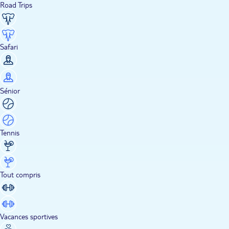
Road Trips
Safari
Sénior
Tennis
Tout compris
Vacances sportives