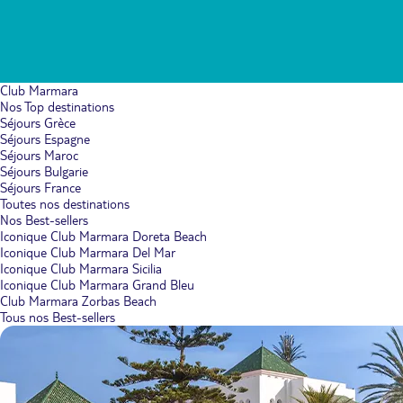
Club Marmara
Nos Top destinations
Séjours Grèce
Séjours Espagne
Séjours Maroc
Séjours Bulgarie
Séjours France
Toutes nos destinations
Nos Best-sellers
Iconique Club Marmara Doreta Beach
Iconique Club Marmara Del Mar
Iconique Club Marmara Sicilia
Iconique Club Marmara Grand Bleu
Club Marmara Zorbas Beach
Tous nos Best-sellers