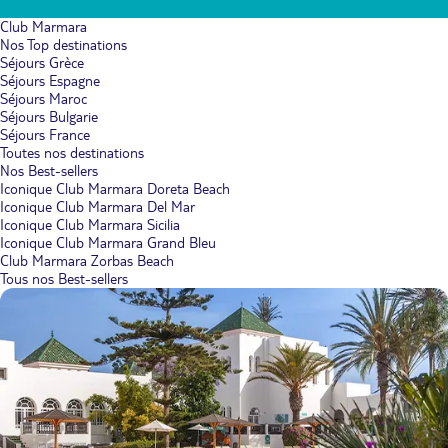
Club Marmara
Nos Top destinations
Séjours Grèce
Séjours Espagne
Séjours Maroc
Séjours Bulgarie
Séjours France
Toutes nos destinations
Nos Best-sellers
Iconique Club Marmara Doreta Beach
Iconique Club Marmara Del Mar
Iconique Club Marmara Sicilia
Iconique Club Marmara Grand Bleu
Club Marmara Zorbas Beach
Tous nos Best-sellers