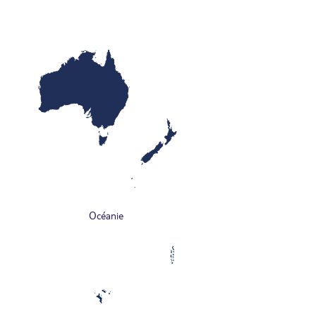
Océanie