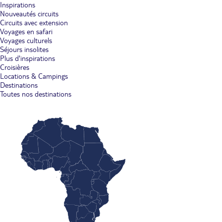
Inspirations
Nouveautés circuits
Circuits avec extension
Voyages en safari
Voyages culturels
Séjours insolites
Plus d'inspirations
Croisières
Locations & Campings
Destinations
Toutes nos destinations