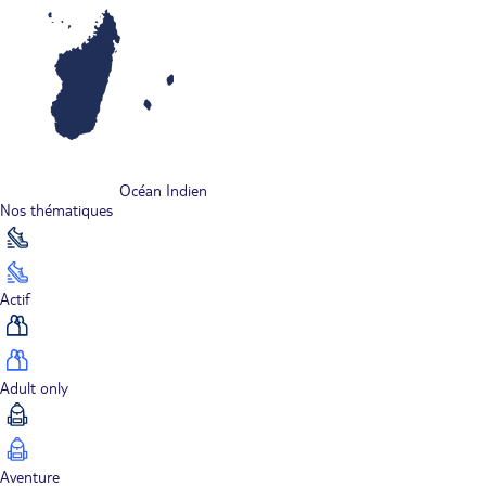
Océan Indien
Nos thématiques
Actif
Adult only
Aventure