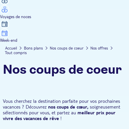
Voyages de noces
Week-end
Accueil
Bons plans
Nos coups de coeur
Nos offres
Tout compris
Nos coups de coeur
Vous cherchez la destination parfaite pour vos prochaines
vacances ? Découvrez
nos coups de cœur,
soigneusement
sélectionnés pour vous, et partez au
meilleur prix pour
vivre des vacances de rêve
!