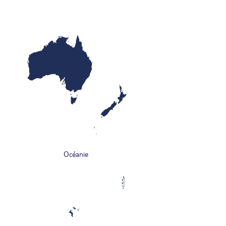
Océanie