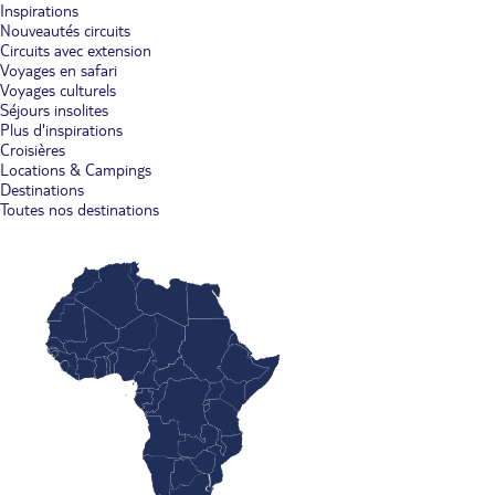
Inspirations
Nouveautés circuits
Circuits avec extension
Voyages en safari
Voyages culturels
Séjours insolites
Plus d'inspirations
Croisières
Locations & Campings
Destinations
Toutes nos destinations