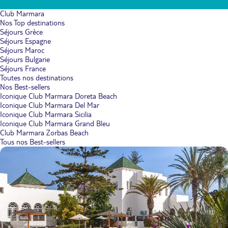
Club Marmara
Nos Top destinations
Séjours Grèce
Séjours Espagne
Séjours Maroc
Séjours Bulgarie
Séjours France
Toutes nos destinations
Nos Best-sellers
Iconique Club Marmara Doreta Beach
Iconique Club Marmara Del Mar
Iconique Club Marmara Sicilia
Iconique Club Marmara Grand Bleu
Club Marmara Zorbas Beach
Tous nos Best-sellers