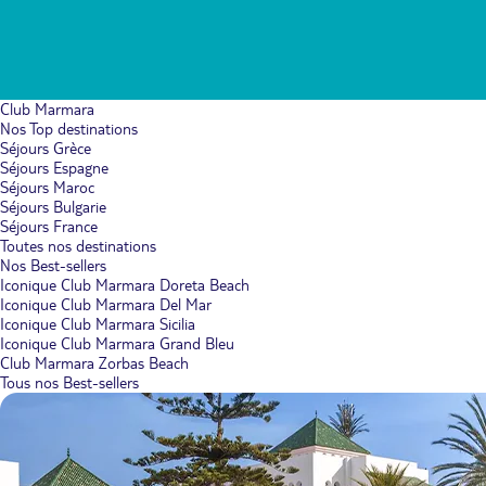
Club Marmara
Nos Top destinations
Séjours Grèce
Séjours Espagne
Séjours Maroc
Séjours Bulgarie
Séjours France
Toutes nos destinations
Nos Best-sellers
Iconique Club Marmara Doreta Beach
Iconique Club Marmara Del Mar
Iconique Club Marmara Sicilia
Iconique Club Marmara Grand Bleu
Club Marmara Zorbas Beach
Tous nos Best-sellers