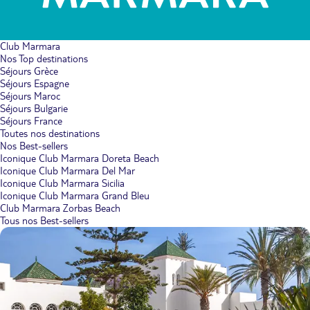
Club Marmara
Nos Top destinations
Séjours Grèce
Séjours Espagne
Séjours Maroc
Séjours Bulgarie
Séjours France
Toutes nos destinations
Nos Best-sellers
Iconique Club Marmara Doreta Beach
Iconique Club Marmara Del Mar
Iconique Club Marmara Sicilia
Iconique Club Marmara Grand Bleu
Club Marmara Zorbas Beach
Tous nos Best-sellers