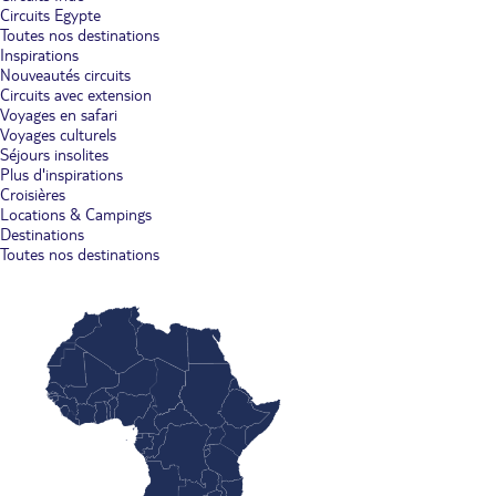
Circuits Egypte
Toutes nos destinations
Inspirations
Nouveautés circuits
Circuits avec extension
Voyages en safari
Voyages culturels
Séjours insolites
Plus d'inspirations
Croisières
Locations & Campings
Destinations
Toutes nos destinations