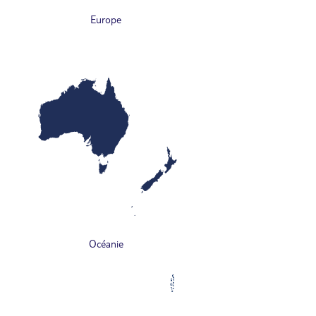
Europe
Océanie