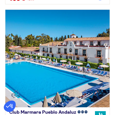
Club Marmara Pueblo
Andaluz