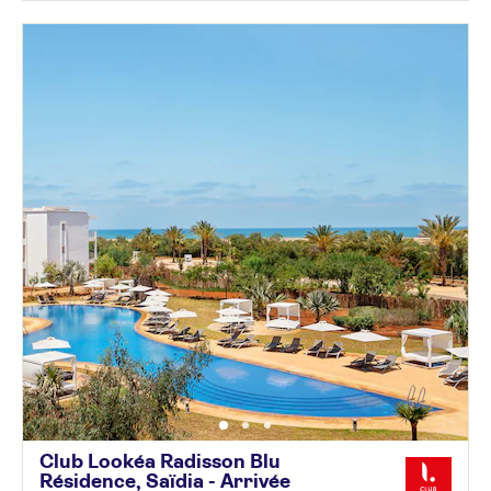
Club Lookéa Radisson Blu
Résidence, Saïdia - Arrivée