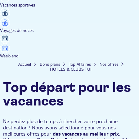
Vacances sportives
Voyages de noces
Week-end
Accueil
Bons plans
Top Affaires
Nos offres
HOTELS & CLUBS TUI
Top départ pour les
vacances
Ne perdez plus de temps à chercher votre prochaine
destination ! Nous avons sélectionné pour vous nos
meilleures offres pour
des vacances au meilleur prix
.