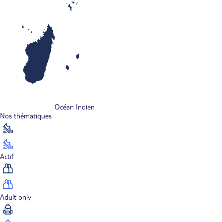
Océan Indien
Nos thématiques
Actif
Adult only