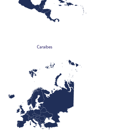
Caraïbes