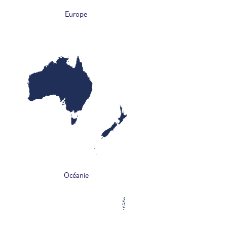
Europe
Océanie