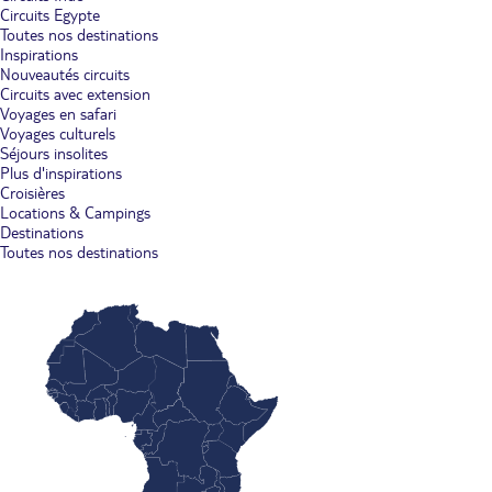
Circuits Egypte
Toutes nos destinations
Inspirations
Nouveautés circuits
Circuits avec extension
Voyages en safari
Voyages culturels
Séjours insolites
Plus d'inspirations
Croisières
Locations & Campings
Destinations
Toutes nos destinations