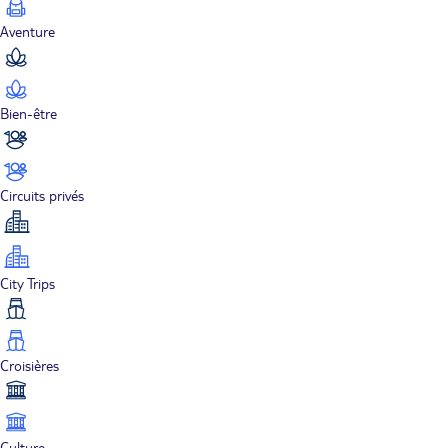
Aventure
Bien-être
Circuits privés
City Trips
Croisières
Culture