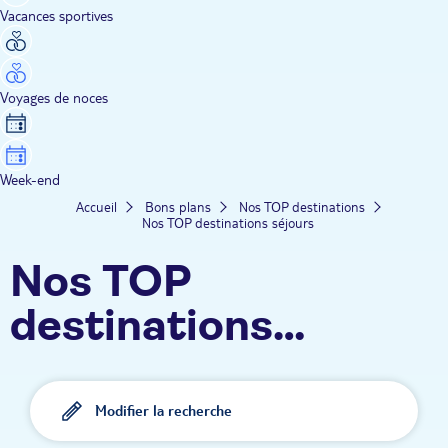
Vacances sportives
Voyages de noces
Week-end
Accueil
Bons plans
Nos TOP destinations
Nos TOP destinations séjours
Nos TOP
destinations
séjours
Modifier la recherche