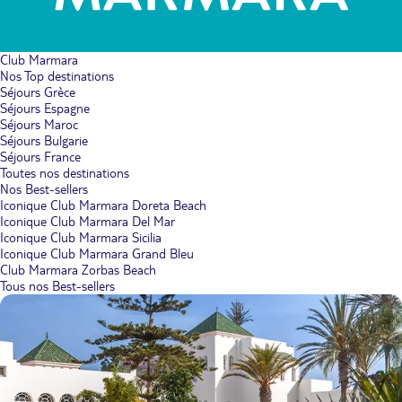
Club Marmara
Nos Top destinations
Séjours Grèce
Séjours Espagne
Séjours Maroc
Séjours Bulgarie
Séjours France
Toutes nos destinations
Nos Best-sellers
Iconique Club Marmara Doreta Beach
Iconique Club Marmara Del Mar
Iconique Club Marmara Sicilia
Iconique Club Marmara Grand Bleu
Club Marmara Zorbas Beach
Tous nos Best-sellers