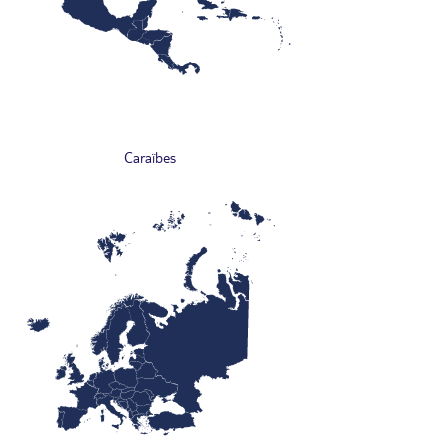
Caraïbes